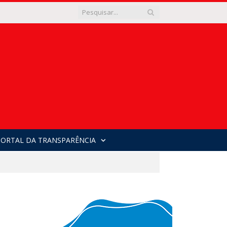
PORTAL DA TRANSPARÊNCIA