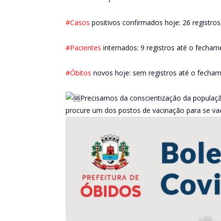
#Casos
positivos confirmados hoje: 26 registro
#Pacientes
internados: 9 registros até o fecham
#Óbitos
novos hoje: sem registros até o fecham
Precisamos da conscientização da populaçã
procure um dos postos de vacinação para se va