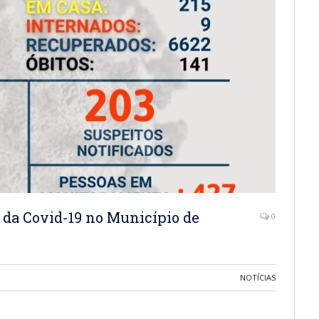
 da Covid-19 no Município de
0
NOTÍCIAS