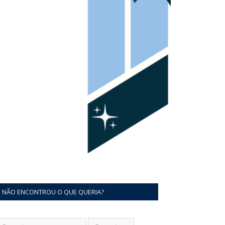
NÃO ENCONTROU O QUE QUERIA?