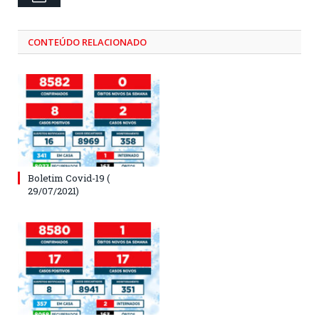
CONTEÚDO RELACIONADO
Boletim Covid-19 (
29/07/2021)