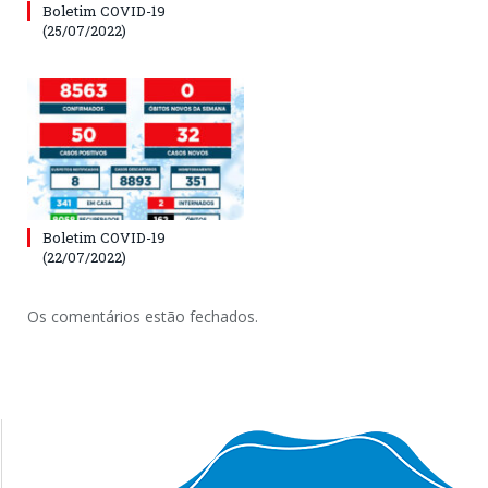
Boletim COVID-19
(25/07/2022)
Boletim COVID-19
(22/07/2022)
Os comentários estão fechados.