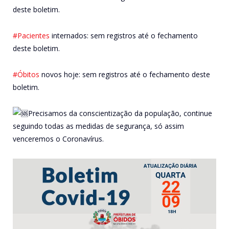
deste boletim.
#Pacientes
internados: sem registros até o fechamento
deste boletim.
#Óbitos
novos hoje: sem registros até o fechamento deste
boletim.
Precisamos da conscientização da população, continue
seguindo todas as medidas de segurança, só assim
venceremos o Coronavírus.