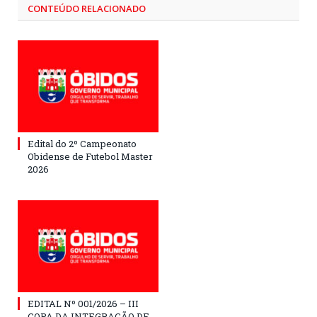
CONTEÚDO RELACIONADO
Edital do 2º Campeonato
Obidense de Futebol Master
2026
EDITAL Nº 001/2026 – III
COPA DA INTEGRAÇÃO DE