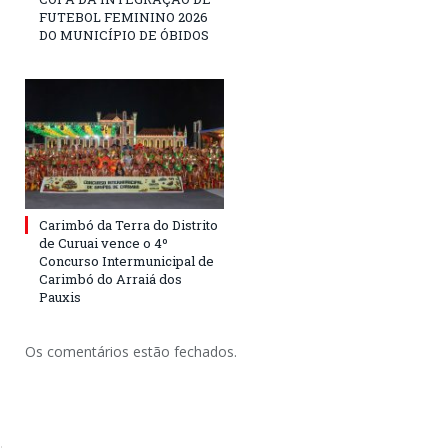
FUTEBOL FEMININO 2026
DO MUNICÍPIO DE ÓBIDOS
Carimbó da Terra do Distrito
de Curuai vence o 4º
Concurso Intermunicipal de
Carimbó do Arraiá dos
Pauxis
Os comentários estão fechados.