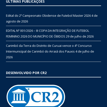
ÚLTIMAS PUBLICAÇÕES
Edital do 2º Campeonato Obidense de Futebol Master 2026
4 de
agosto de 2026
EDITAL Nº 001/2026 – III COPA DA INTEGRAÇÃO DE FUTEBOL
FEMININO 2026 DO MUNICÍPIO DE ÓBIDOS
29 de julho de 2026
Carimbó da Terra do Distrito de Curuai vence o 4º Concurso
Intermunicipal de Carimbó do Arraiá dos Pauxis
4 de julho de
2026
DESENVOLVIDO POR CR2