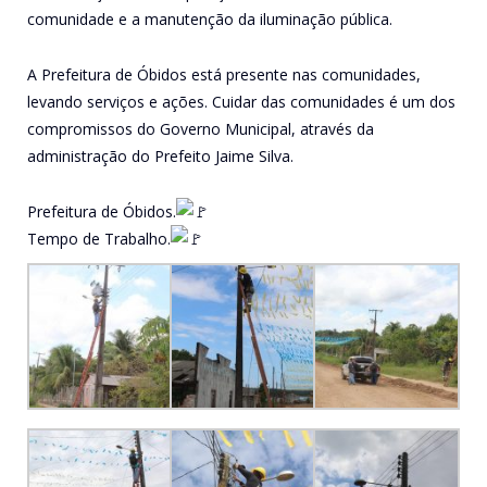
comunidade e a manutenção da iluminação pública.
A Prefeitura de Óbidos está presente nas comunidades,
levando serviços e ações. Cuidar das comunidades é um dos
compromissos do Governo Municipal, através da
administração do Prefeito Jaime Silva.
Prefeitura de Óbidos.
Tempo de Trabalho.