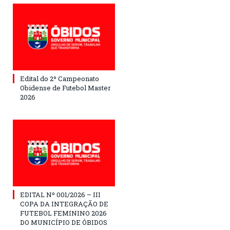
Edital do 2º Campeonato
Obidense de Futebol Master
2026
EDITAL Nº 001/2026 – III
COPA DA INTEGRAÇÃO DE
FUTEBOL FEMININO 2026
DO MUNICÍPIO DE ÓBIDOS