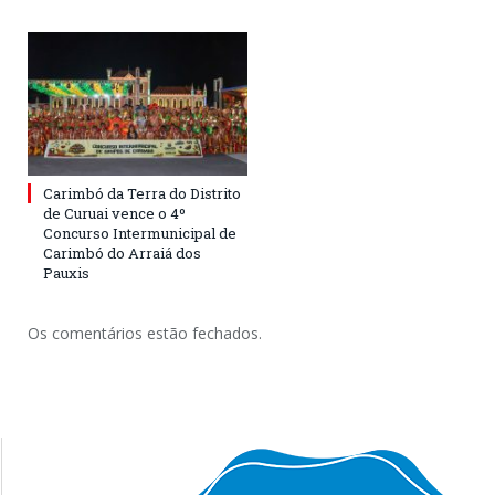
Carimbó da Terra do Distrito
de Curuai vence o 4º
Concurso Intermunicipal de
Carimbó do Arraiá dos
Pauxis
Os comentários estão fechados.