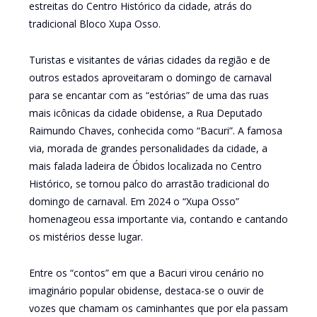
estreitas do Centro Histórico da cidade, atrás do
tradicional Bloco Xupa Osso.
Turistas e visitantes de várias cidades da região e de
outros estados aproveitaram o domingo de carnaval
para se encantar com as “estórias” de uma das ruas
mais icônicas da cidade obidense, a Rua Deputado
Raimundo Chaves, conhecida como “Bacuri”. A famosa
via, morada de grandes personalidades da cidade, a
mais falada ladeira de Óbidos localizada no Centro
Histórico, se tornou palco do arrastão tradicional do
domingo de carnaval. Em 2024 o “Xupa Osso”
homenageou essa importante via, contando e cantando
os mistérios desse lugar.
Entre os “contos” em que a Bacuri virou cenário no
imaginário popular obidense, destaca-se o ouvir de
vozes que chamam os caminhantes que por ela passam