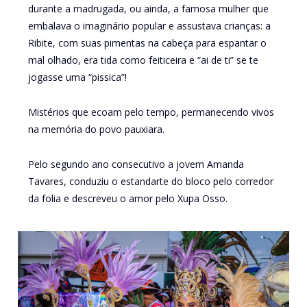
durante a madrugada, ou ainda, a famosa mulher que
embalava o imaginário popular e assustava crianças: a
Ribite, com suas pimentas na cabeça para espantar o
mal olhado, era tida como feiticeira e “ai de ti” se te
jogasse uma “pissica”!
Mistérios que ecoam pelo tempo, permanecendo vivos
na memória do povo pauxiara.
Pelo segundo ano consecutivo a jovem Amanda
Tavares, conduziu o estandarte do bloco pelo corredor
da folia e descreveu o amor pelo Xupa Osso.