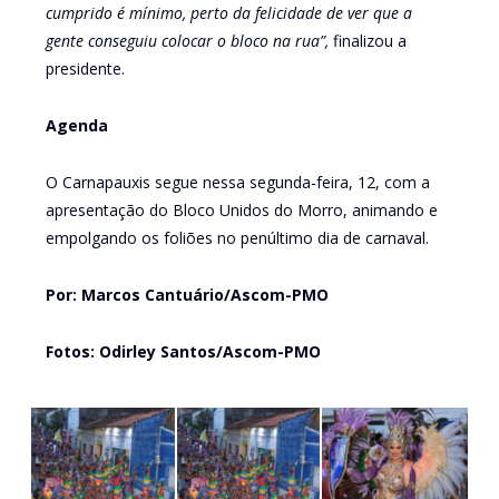
cumprido é mínimo, perto da felicidade de ver que a
gente conseguiu colocar o bloco na rua”,
finalizou a
presidente.
Agenda
O Carnapauxis segue nessa segunda-feira, 12, com a
apresentação do Bloco Unidos do Morro, animando e
empolgando os foliões no penúltimo dia de carnaval.
Por: Marcos Cantuário/Ascom-PMO
Fotos: Odirley Santos/Ascom-PMO