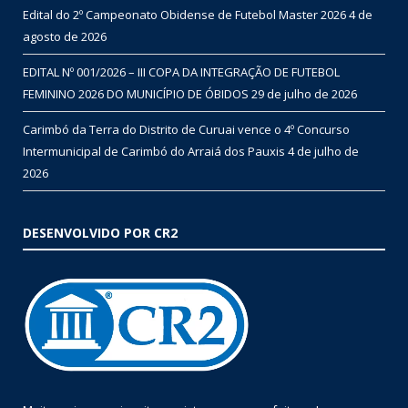
Edital do 2º Campeonato Obidense de Futebol Master 2026
4 de
agosto de 2026
EDITAL Nº 001/2026 – III COPA DA INTEGRAÇÃO DE FUTEBOL
FEMININO 2026 DO MUNICÍPIO DE ÓBIDOS
29 de julho de 2026
Carimbó da Terra do Distrito de Curuai vence o 4º Concurso
Intermunicipal de Carimbó do Arraiá dos Pauxis
4 de julho de
2026
DESENVOLVIDO POR CR2