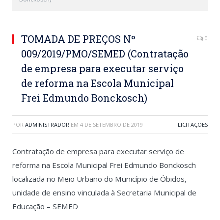
TOMADA DE PREÇOS Nº
0
009/2019/PMO/SEMED (Contratação
de empresa para executar serviço
de reforma na Escola Municipal
Frei Edmundo Bonckosch)
POR
ADMINISTRADOR
EM
4 DE SETEMBRO DE 2019
LICITAÇÕES
Contratação de empresa para executar serviço de
reforma na Escola Municipal Frei Edmundo Bonckosch
localizada no Meio Urbano do Município de Óbidos,
unidade de ensino vinculada à Secretaria Municipal de
Educação – SEMED