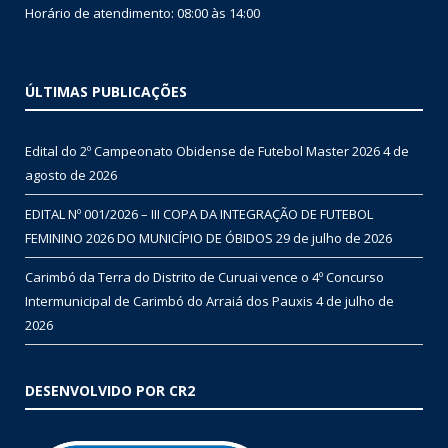
Horário de atendimento: 08:00 às 14:00
ÚLTIMAS PUBLICAÇÕES
Edital do 2º Campeonato Obidense de Futebol Master 2026
4 de
agosto de 2026
EDITAL Nº 001/2026 – III COPA DA INTEGRAÇÃO DE FUTEBOL
FEMININO 2026 DO MUNICÍPIO DE ÓBIDOS
29 de julho de 2026
Carimbó da Terra do Distrito de Curuai vence o 4º Concurso
Intermunicipal de Carimbó do Arraiá dos Pauxis
4 de julho de
2026
DESENVOLVIDO POR CR2