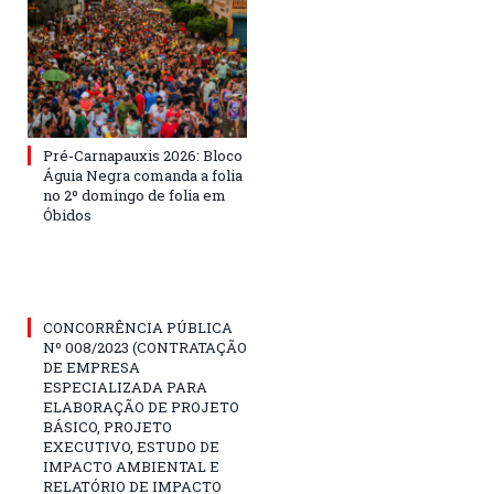
Pré-Carnapauxis 2026: Bloco
Águia Negra comanda a folia
no 2º domingo de folia em
Óbidos
CONCORRÊNCIA PÚBLICA
Nº 008/2023 (CONTRATAÇÃO
DE EMPRESA
ESPECIALIZADA PARA
ELABORAÇÃO DE PROJETO
BÁSICO, PROJETO
EXECUTIVO, ESTUDO DE
IMPACTO AMBIENTAL E
RELATÓRIO DE IMPACTO