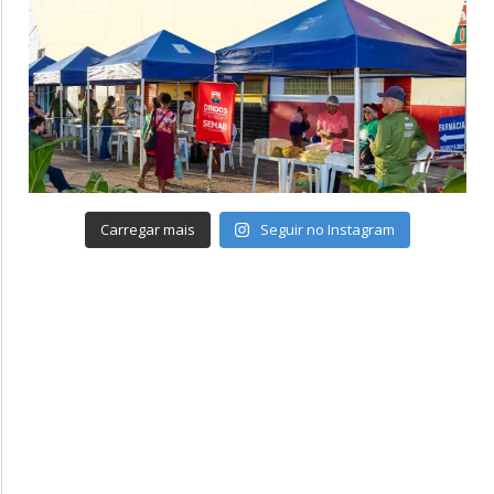
Carregar mais
Seguir no Instagram