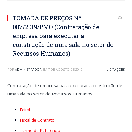
TOMADA DE PREÇOS Nº
0
007/2019/PMO (Contratação de
empresa para executar a
construção de uma sala no setor de
Recursos Humanos)
POR
ADMINISTRADOR
EM
7 DE AGOSTO DE 2019
LICITAÇÕES
Contratação de empresa para executar a construção de
uma sala no setor de Recursos Humanos
Edital
Fiscal de Contrato
Termo de Referência