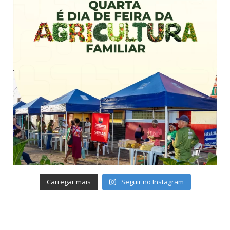
Carregar mais
Seguir no Instagram