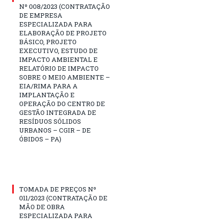
Nº 008/2023 (CONTRATAÇÃO
DE EMPRESA
ESPECIALIZADA PARA
ELABORAÇÃO DE PROJETO
BÁSICO, PROJETO
EXECUTIVO, ESTUDO DE
IMPACTO AMBIENTAL E
RELATÓRIO DE IMPACTO
SOBRE O MEIO AMBIENTE –
EIA/RIMA PARA A
IMPLANTAÇÃO E
OPERAÇÃO DO CENTRO DE
GESTÃO INTEGRADA DE
RESÍDUOS SÓLIDOS
URBANOS – CGIR – DE
ÓBIDOS – PA)
TOMADA DE PREÇOS Nº
011/2023 (CONTRATAÇÃO DE
MÃO DE OBRA
ESPECIALIZADA PARA