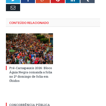
Email
CONTEÚDO RELACIONADO
Pré-Carnapauxis 2026: Bloco
Águia Negra comanda a folia
no 2º domingo de folia em
Óbidos
CONCORRÊNCIA PÚBLICA