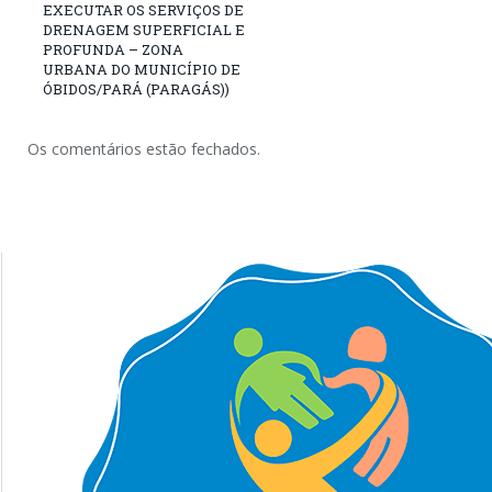
EXECUTAR OS SERVIÇOS DE
DRENAGEM SUPERFICIAL E
PROFUNDA – ZONA
URBANA DO MUNICÍPIO DE
ÓBIDOS/PARÁ (PARAGÁS))
Os comentários estão fechados.