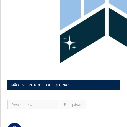
NÃO ENCONTROU O QUE QUERIA?