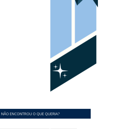
NÃO ENCONTROU O QUE QUERIA?