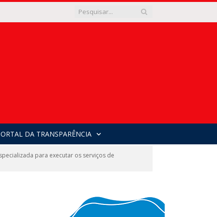
PORTAL DA TRANSPARÊNCIA
cializada para executar os serviços de