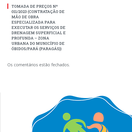
TOMADA DE PREÇOS Nº
011/2023 (CONTRATAÇÃO DE
MÃO DE OBRA
ESPECIALIZADA PARA
EXECUTAR OS SERVIÇOS DE
DRENAGEM SUPERFICIAL E
PROFUNDA – ZONA
URBANA DO MUNICÍPIO DE
ÓBIDOS/PARÁ (PARAGÁS))
Os comentários estão fechados.