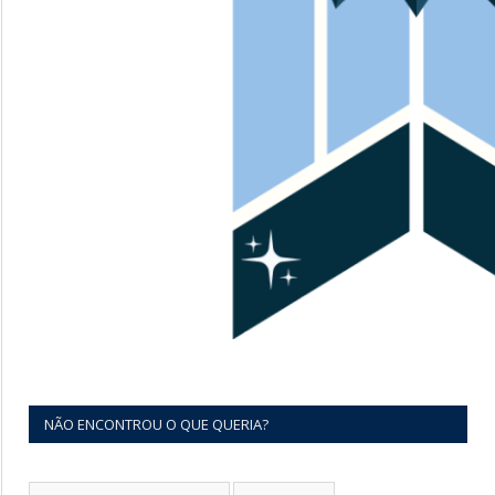
NÃO ENCONTROU O QUE QUERIA?