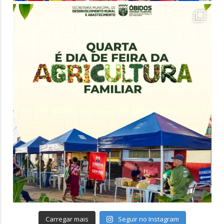
Carregar mais
Seguir no Instagram