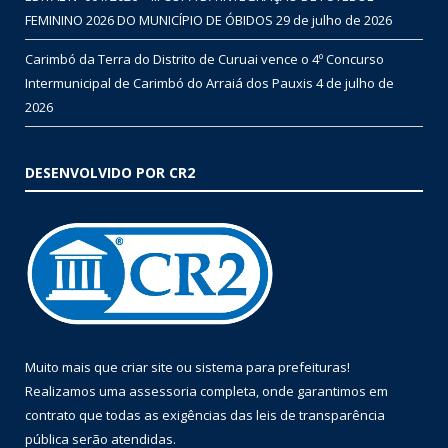
FEMININO 2026 DO MUNICÍPIO DE ÓBIDOS
29 de julho de 2026
Carimbó da Terra do Distrito de Curuai vence o 4º Concurso
Intermunicipal de Carimbó do Arraiá dos Pauxis
4 de julho de
2026
DESENVOLVIDO POR CR2
Muito mais que
criar site
ou
sistema para prefeituras
!
Realizamos uma
assessoria
completa, onde garantimos em
contrato que todas as exigências das
leis de transparência
pública
serão atendidas.