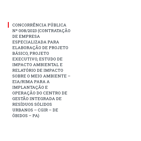
CONCORRÊNCIA PÚBLICA
Nº 008/2023 (CONTRATAÇÃO
DE EMPRESA
ESPECIALIZADA PARA
ELABORAÇÃO DE PROJETO
BÁSICO, PROJETO
EXECUTIVO, ESTUDO DE
IMPACTO AMBIENTAL E
RELATÓRIO DE IMPACTO
SOBRE O MEIO AMBIENTE –
EIA/RIMA PARA A
IMPLANTAÇÃO E
OPERAÇÃO DO CENTRO DE
GESTÃO INTEGRADA DE
RESÍDUOS SÓLIDOS
URBANOS – CGIR – DE
ÓBIDOS – PA)