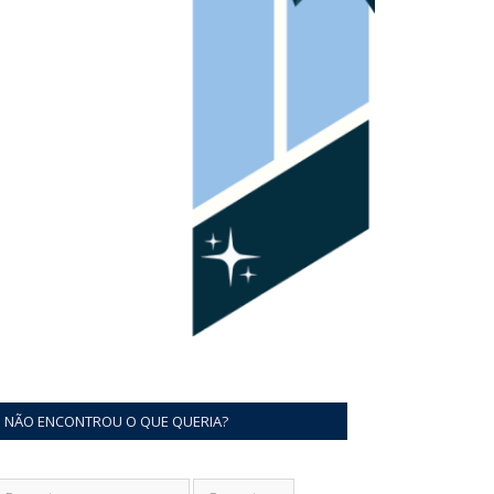
NÃO ENCONTROU O QUE QUERIA?