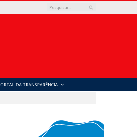
PORTAL DA TRANSPARÊNCIA