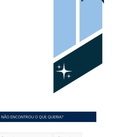
NÃO ENCONTROU O QUE QUERIA?