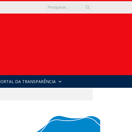
PORTAL DA TRANSPARÊNCIA