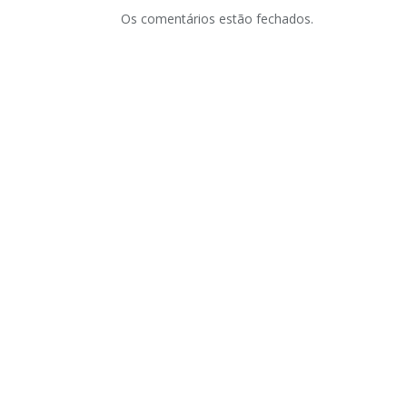
Os comentários estão fechados.