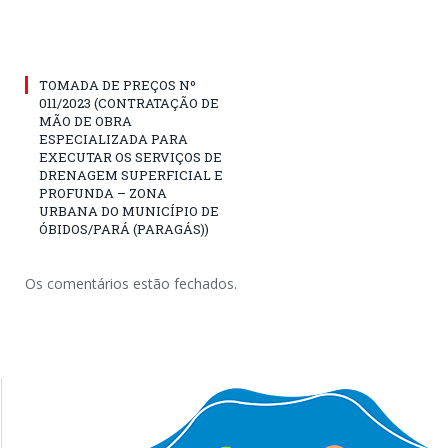
TOMADA DE PREÇOS Nº
011/2023 (CONTRATAÇÃO DE
MÃO DE OBRA
ESPECIALIZADA PARA
EXECUTAR OS SERVIÇOS DE
DRENAGEM SUPERFICIAL E
PROFUNDA – ZONA
URBANA DO MUNICÍPIO DE
ÓBIDOS/PARÁ (PARAGÁS))
Os comentários estão fechados.