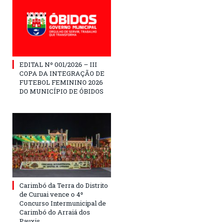
EDITAL Nº 001/2026 – III
COPA DA INTEGRAÇÃO DE
FUTEBOL FEMININO 2026
DO MUNICÍPIO DE ÓBIDOS
Carimbó da Terra do Distrito
de Curuai vence o 4º
Concurso Intermunicipal de
Carimbó do Arraiá dos
Pauxis