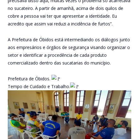
precisava disso aqui, muitas vezes o problema só acarretava
no sucateiro. A partir de amanhã, acima de dois quilos de
cobre a pessoa vai ter que apresentar a identidade. Eu
acredito que assim vai reduzi a incidência de furtos”.
A Prefeitura de Óbidos está intermediando os diálogos junto
aos empresários e órgãos de segurança visando organizar o
setor e identificar a procedência de cada produto
comercializado dentro das sucatarias do município.
Prefeitura de Óbidos.
Tempo de Cuidado e Trabalho.