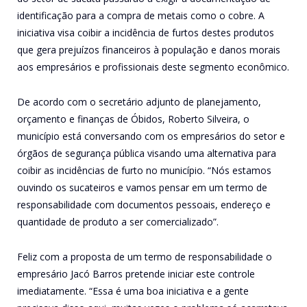
identificação para a compra de metais como o cobre. A
iniciativa visa coibir a incidência de furtos destes produtos
que gera prejuízos financeiros à população e danos morais
aos empresários e profissionais deste segmento econômico.
De acordo com o secretário adjunto de planejamento,
orçamento e finanças de Óbidos, Roberto Silveira, o
município está conversando com os empresários do setor e
órgãos de segurança pública visando uma alternativa para
coibir as incidências de furto no município. “Nós estamos
ouvindo os sucateiros e vamos pensar em um termo de
responsabilidade com documentos pessoais, endereço e
quantidade de produto a ser comercializado”.
Feliz com a proposta de um termo de responsabilidade o
empresário Jacó Barros pretende iniciar este controle
imediatamente. “Essa é uma boa iniciativa e a gente