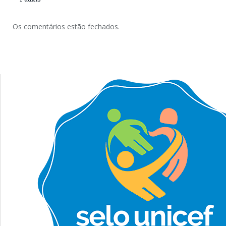
Os comentários estão fechados.