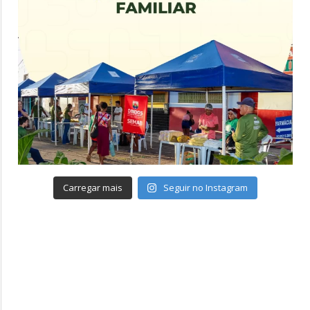
Carregar mais
Seguir no Instagram