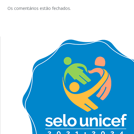
Os comentários estão fechados.