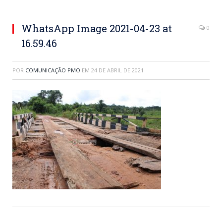
WhatsApp Image 2021-04-23 at
0
16.59.46
POR
COMUNICAÇÃO PMO
EM
24 DE ABRIL DE 2021