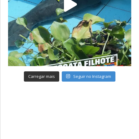
Carregar mais
Seguir no Instagram