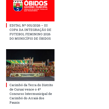
EDITAL Nº 001/2026 – III
COPA DA INTEGRAÇÃO DE
FUTEBOL FEMININO 2026
DO MUNICÍPIO DE ÓBIDOS
Carimbó da Terra do Distrito
de Curuai vence o 4º
Concurso Intermunicipal de
Carimbó do Arraiá dos
Pauxis