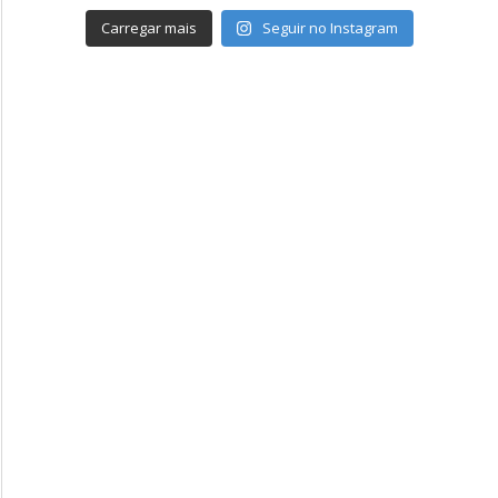
Carregar mais
Seguir no Instagram