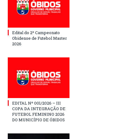
Edital do 2º Campeonato
Obidense de Futebol Master
2026
EDITAL Nº 001/2026 – III
COPA DA INTEGRAÇÃO DE
FUTEBOL FEMININO 2026
DO MUNICÍPIO DE ÓBIDOS