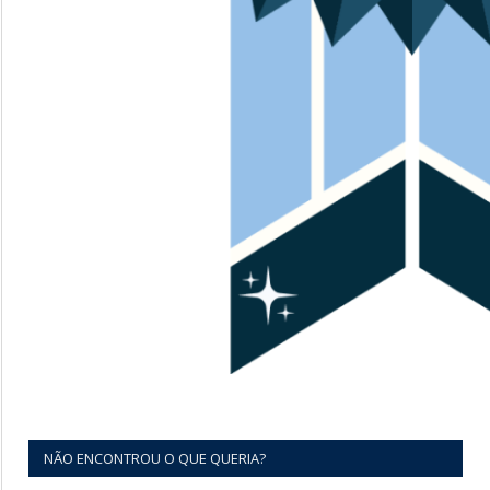
NÃO ENCONTROU O QUE QUERIA?