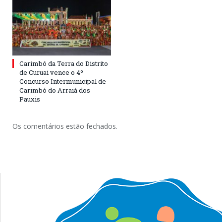
Carimbó da Terra do Distrito
de Curuai vence o 4º
Concurso Intermunicipal de
Carimbó do Arraiá dos
Pauxis
Os comentários estão fechados.