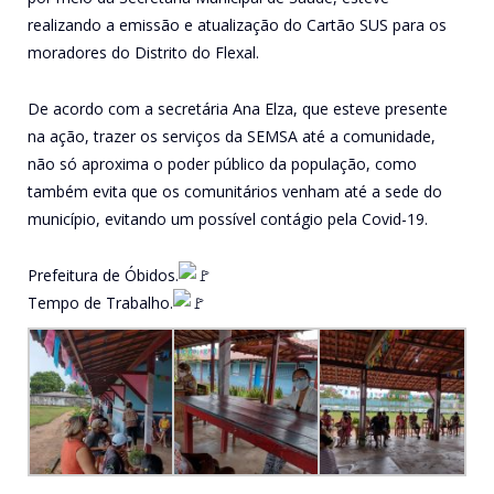
realizando a emissão e atualização do Cartão SUS para os
moradores do Distrito do Flexal.
De acordo com a secretária Ana Elza, que esteve presente
na ação, trazer os serviços da SEMSA até a comunidade,
não só aproxima o poder público da população, como
também evita que os comunitários venham até a sede do
município, evitando um possível contágio pela Covid-19.
Prefeitura de Óbidos.
Tempo de Trabalho.