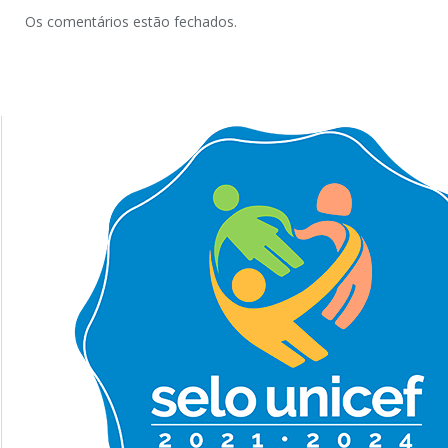
Os comentários estão fechados.