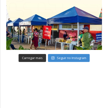
Carregar mais
Seguir no Instagram