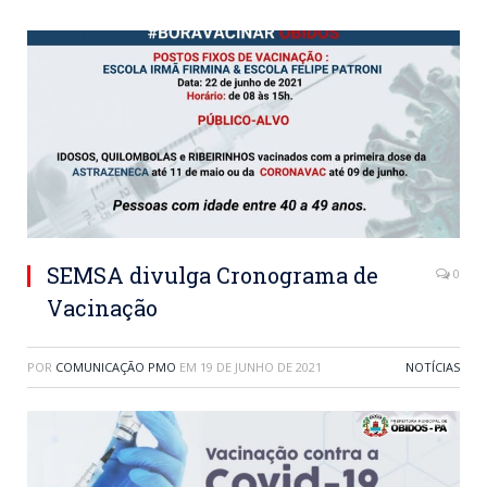
SEMSA divulga Cronograma de
0
Vacinação
POR
COMUNICAÇÃO PMO
EM
19 DE JUNHO DE 2021
NOTÍCIAS