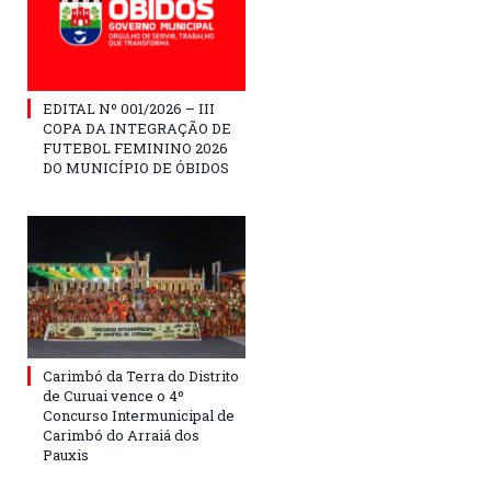
EDITAL Nº 001/2026 – III
COPA DA INTEGRAÇÃO DE
FUTEBOL FEMININO 2026
DO MUNICÍPIO DE ÓBIDOS
Carimbó da Terra do Distrito
de Curuai vence o 4º
Concurso Intermunicipal de
Carimbó do Arraiá dos
Pauxis