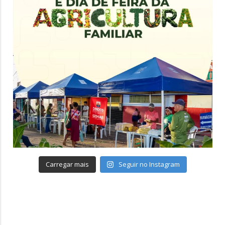
Carregar mais
Seguir no Instagram