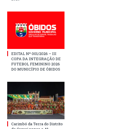
EDITAL Nº 001/2026 – III
COPA DA INTEGRAÇÃO DE
FUTEBOL FEMININO 2026
DO MUNICÍPIO DE ÓBIDOS
Carimbó da Terra do Distrito