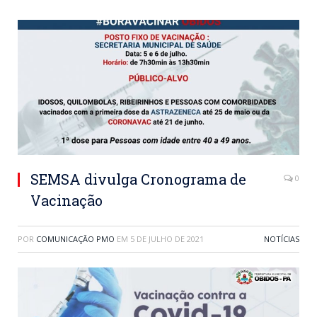
SEMSA divulga Cronograma de
0
Vacinação
POR
COMUNICAÇÃO PMO
EM
5 DE JULHO DE 2021
NOTÍCIAS