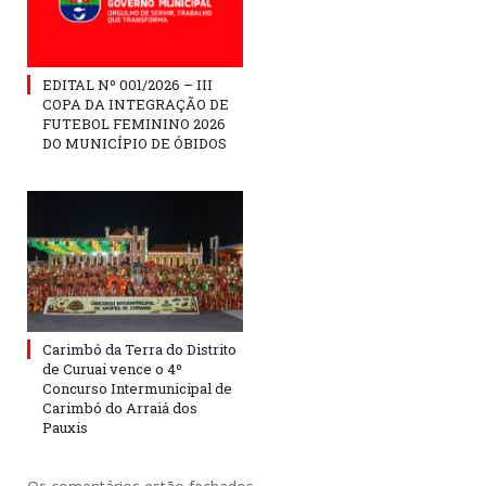
EDITAL Nº 001/2026 – III
COPA DA INTEGRAÇÃO DE
FUTEBOL FEMININO 2026
DO MUNICÍPIO DE ÓBIDOS
Carimbó da Terra do Distrito
de Curuai vence o 4º
Concurso Intermunicipal de
Carimbó do Arraiá dos
Pauxis