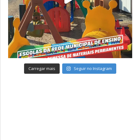
Carregar mais
Seguir no Instagram