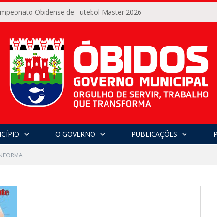
Campeonato Obidense de Futebol Master 2026
CÍPIO
O GOVERNO
PUBLICAÇÕES
INFORMA