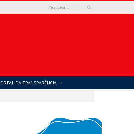
PORTAL DA TRANSPARÊNCIA