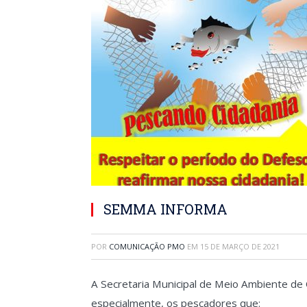
SEMMA INFORMA
POR
COMUNICAÇÃO PMO
EM
15 DE MARÇO DE 2021
A Secretaria Municipal de Meio Ambiente de
especialmente, os pescadores que: