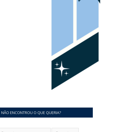
NÃO ENCONTROU O QUE QUERIA?