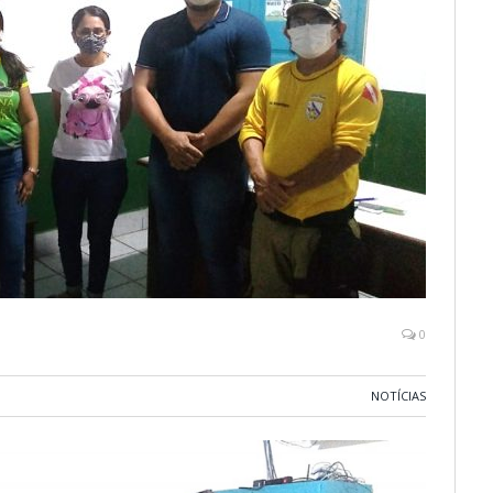
0
NOTÍCIAS