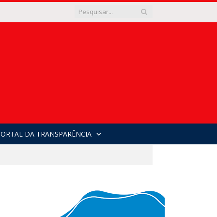
PORTAL DA TRANSPARÊNCIA