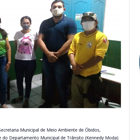
Secretaria Municipal de Meio Ambiente de Óbidos,
 e do Departamento Municipal de Trânsito (Kennedy Moda)