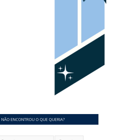
NÃO ENCONTROU O QUE QUERIA?