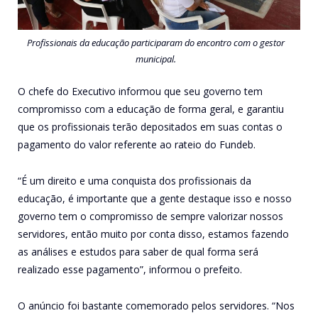
Profissionais da educação participaram do encontro com o gestor
municipal.
O chefe do Executivo informou que seu governo tem
compromisso com a educação de forma geral, e garantiu
que os profissionais terão depositados em suas contas o
pagamento do valor referente ao rateio do Fundeb.
“É um direito e uma conquista dos profissionais da
educação, é importante que a gente destaque isso e nosso
governo tem o compromisso de sempre valorizar nossos
servidores, então muito por conta disso, estamos fazendo
as análises e estudos para saber de qual forma será
realizado esse pagamento”, informou o prefeito.
O anúncio foi bastante comemorado pelos servidores. “Nos