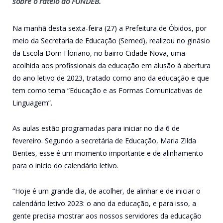
sobre o rateio do FUNDEB.
Na manhã desta sexta-feira (27) a Prefeitura de Óbidos, por
meio da Secretaria de Educação (Semed), realizou no ginásio
da Escola Dom Floriano, no bairro Cidade Nova, uma
acolhida aos profissionais da educação em alusão à abertura
do ano letivo de 2023, tratado como ano da educação e que
tem como tema “Educação e as Formas Comunicativas de
Linguagem”.
As aulas estão programadas para iniciar no dia 6 de
fevereiro. Segundo a secretária de Educação, Maria Zilda
Bentes, esse é um momento importante e de alinhamento
para o início do calendário letivo.
“Hoje é um grande dia, de acolher, de alinhar e de iniciar o
calendário letivo 2023: o ano da educação, e para isso, a
gente precisa mostrar aos nossos servidores da educação