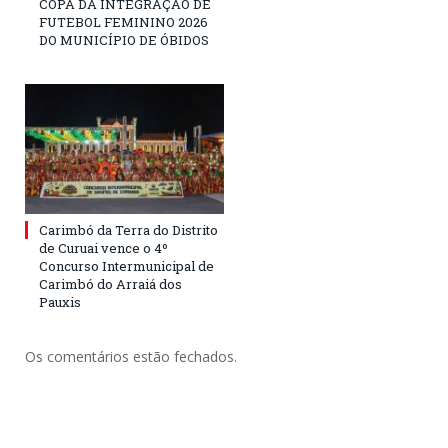
COPA DA INTEGRAÇÃO DE
FUTEBOL FEMININO 2026
DO MUNICÍPIO DE ÓBIDOS
Carimbó da Terra do Distrito
de Curuai vence o 4º
Concurso Intermunicipal de
Carimbó do Arraiá dos
Pauxis
Os comentários estão fechados.