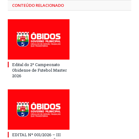
CONTEÚDO RELACIONADO
Edital do 2º Campeonato
Obidense de Futebol Master
2026
EDITAL Nº 001/2026 – III