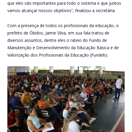
que eles são importantes para todo o sistema e que juntos
vamos alcançar nossos objetivos”, finalizou a secretária.
Com a presença de todos os profissionais da educação, o
prefeito de Óbidos, Jaime Silva, em sua fala tratou de
diversos assuntos, dentre eles o rateio do Fundo de
Manutenção e Desenvolvimento da Educação Básica e de
Valorização dos Profissionais da Educação (Fundeb).