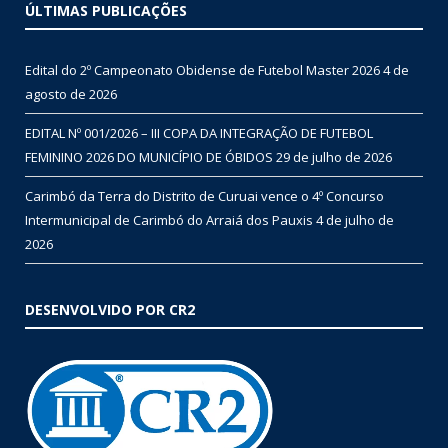
ÚLTIMAS PUBLICAÇÕES
Edital do 2º Campeonato Obidense de Futebol Master 2026
4 de
agosto de 2026
EDITAL Nº 001/2026 – III COPA DA INTEGRAÇÃO DE FUTEBOL
FEMININO 2026 DO MUNICÍPIO DE ÓBIDOS
29 de julho de 2026
Carimbó da Terra do Distrito de Curuai vence o 4º Concurso
Intermunicipal de Carimbó do Arraiá dos Pauxis
4 de julho de
2026
DESENVOLVIDO POR CR2