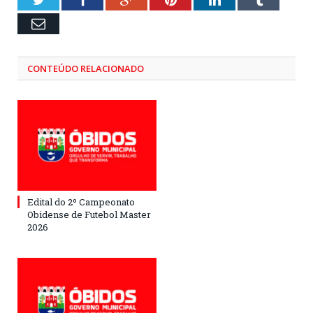
Email
CONTEÚDO RELACIONADO
Edital do 2º Campeonato
Obidense de Futebol Master
2026