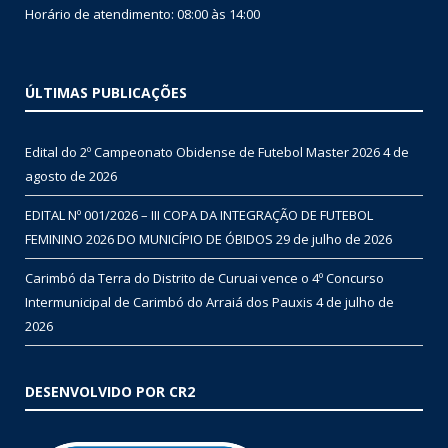
Horário de atendimento: 08:00 às 14:00
ÚLTIMAS PUBLICAÇÕES
Edital do 2º Campeonato Obidense de Futebol Master 2026
4 de
agosto de 2026
EDITAL Nº 001/2026 – III COPA DA INTEGRAÇÃO DE FUTEBOL
FEMININO 2026 DO MUNICÍPIO DE ÓBIDOS
29 de julho de 2026
Carimbó da Terra do Distrito de Curuai vence o 4º Concurso
Intermunicipal de Carimbó do Arraiá dos Pauxis
4 de julho de
2026
DESENVOLVIDO POR CR2