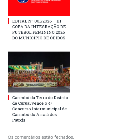
EDITAL Nº 001/2026 – III
COPA DA INTEGRAÇÃO DE
FUTEBOL FEMININO 2026
DO MUNICÍPIO DE ÓBIDOS
Carimbó da Terra do Distrito
de Curuai vence o 4º
Concurso Intermunicipal de
Carimbó do Arraiá dos
Pauxis
Os comentários estão fechados.