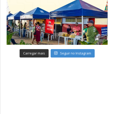
Carregar mais
Seguir no Instagram