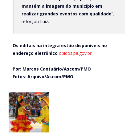
mantém a imagem do município em
realizar grandes eventos com qualidade”,
reforçou Luiz.
Os editais na íntegra estão disponíveis no
endereço eletrônico
obidos.pa.gov.br
Por: Marcos Cantuário/Ascom/PMO
Fotos: Arquivo/Ascom/PMO