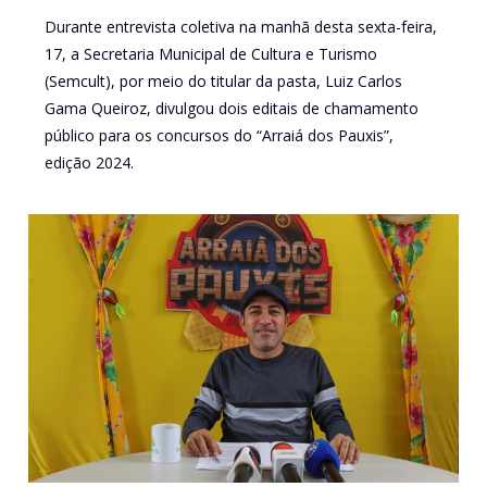
Durante entrevista coletiva na manhã desta sexta-feira,
17, a Secretaria Municipal de Cultura e Turismo
(Semcult), por meio do titular da pasta, Luiz Carlos
Gama Queiroz, divulgou dois editais de chamamento
público para os concursos do “Arraiá dos Pauxis”,
edição 2024.