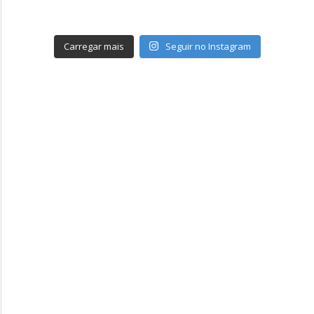
Carregar mais
Seguir no Instagram