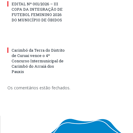
EDITAL Nº 001/2026 – III
COPA DA INTEGRAÇÃO DE
FUTEBOL FEMININO 2026
DO MUNICÍPIO DE ÓBIDOS
Carimbó da Terra do Distrito
de Curuai vence o 4º
Concurso Intermunicipal de
Carimbó do Arraiá dos
Pauxis
Os comentários estão fechados.