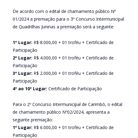
De acordo com o edital de chamamento público Nº
01/2024 a premiação para o 3º Concurso Intermunicipal
de Quadrilhas Juninas a premiação será a seguinte:
1º Lugar:
R$ 8.000,00 + 01 troféu + Certificado de
Participação
2º Lugar:
R$ 4.000,00 + 01 troféu + Certificado de
Participação
3º Lugar:
R$ 2.000,00 + 01 troféu + Certificado de
Participação
4º ao 10º Lugar:
Certificado de Participação
Para o 2º Concurso Intermunicipal de Carimbó, o edital
de chamamento público Nº02/2024, apresenta a
seguinte premiação:
1º Lugar:
R$ 6.000,00 + 01 troféu + Certificado de
Participação