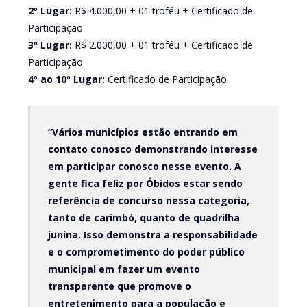
2º Lugar:
R$ 4.000,00 + 01 troféu + Certificado de
Participação
3º Lugar:
R$ 2.000,00 + 01 troféu + Certificado de
Participação
4º ao 10º Lugar:
Certificado de Participação
“Vários municípios estão entrando em
contato conosco demonstrando interesse
em participar conosco nesse evento. A
gente fica feliz por Óbidos estar sendo
referência de concurso nessa categoria,
tanto de carimbó, quanto de quadrilha
junina. Isso demonstra a responsabilidade
e o comprometimento do poder público
municipal em fazer um evento
transparente que promove o
entretenimento para a população e