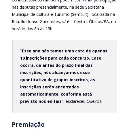
nas disputas presencialmente, na sede Secretaria
Municipal de Cultura e Turismo (Semcult), localizada na
Rua: Ildefonso Guimarães, s/nº – Centro, Óbidos/PA, no
horário das 8h às 13h.
“Esse ano nós temos uma cota de apenas
10 inscrições para cada concurso. Caso
ocorra, de antes do prazo final das
inscrições, nós alcançarmos esse
quantitativo de grupos inscritos, as
inscrições serão encerradas
automaticamente, conforme está
previsto nos editais”,
esclareceu Queiroz.
Premiação