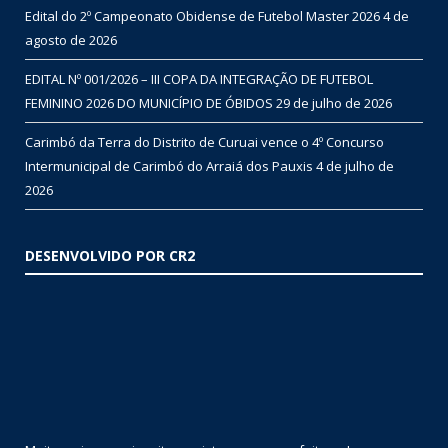
Edital do 2º Campeonato Obidense de Futebol Master 2026
4 de
agosto de 2026
EDITAL Nº 001/2026 – III COPA DA INTEGRAÇÃO DE FUTEBOL
FEMININO 2026 DO MUNICÍPIO DE ÓBIDOS
29 de julho de 2026
Carimbó da Terra do Distrito de Curuai vence o 4º Concurso
Intermunicipal de Carimbó do Arraiá dos Pauxis
4 de julho de
2026
DESENVOLVIDO POR CR2