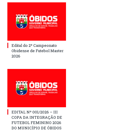
Edital do 2º Campeonato
Obidense de Futebol Master
2026
EDITAL Nº 001/2026 – III
COPA DA INTEGRAÇÃO DE
FUTEBOL FEMININO 2026
DO MUNICÍPIO DE ÓBIDOS