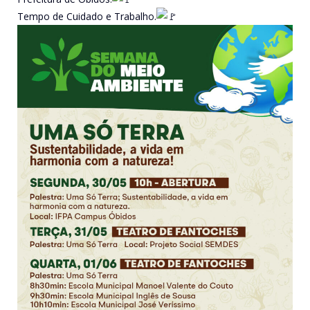
Tempo de Cuidado e Trabalho.