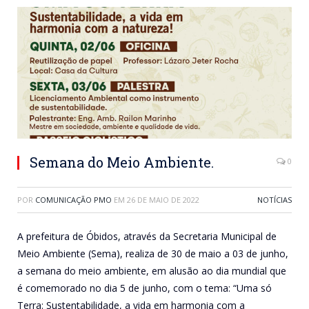
Semana do Meio Ambiente.
0
POR
COMUNICAÇÃO PMO
EM
26 DE MAIO DE 2022
NOTÍCIAS
A prefeitura de Óbidos, através da Secretaria Municipal de
Meio Ambiente (Sema), realiza de 30 de maio a 03 de junho,
a semana do meio ambiente, em alusão ao dia mundial que
é comemorado no dia 5 de junho, com o tema: “Uma só
Terra: Sustentabilidade, a vida em harmonia com a