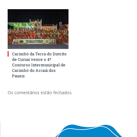
Carimbó da Terra do Distrito
de Curuai vence o 4º
Concurso Intermunicipal de
Carimbó do Arraiá dos
Pauxis
Os comentários estão fechados.