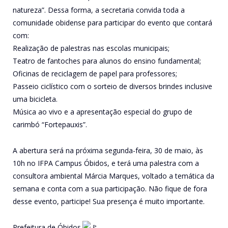
natureza”. Dessa forma, a secretaria convida toda a
comunidade obidense para participar do evento que contará
com:
Realização de palestras nas escolas municipais;
Teatro de fantoches para alunos do ensino fundamental;
Oficinas de reciclagem de papel para professores;
Passeio ciclístico com o sorteio de diversos brindes inclusive
uma bicicleta.
Música ao vivo e a apresentação especial do grupo de
carimbó “Fortepauxis”.
A abertura será na próxima segunda-feira, 30 de maio, às
10h no IFPA Campus Óbidos, e terá uma palestra com a
consultora ambiental Márcia Marques, voltado a temática da
semana e conta com a sua participação. Não fique de fora
desse evento, participe! Sua presença é muito importante.
Prefeitura de Óbidos.