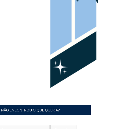
NÃO ENCONTROU O QUE QUERIA?