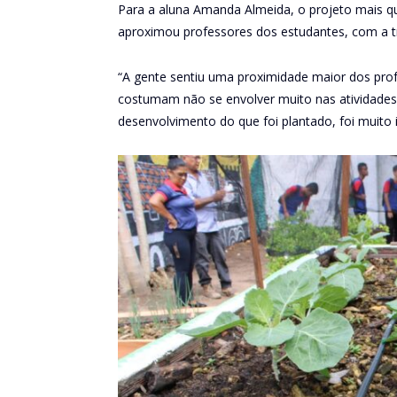
Para a aluna Amanda Almeida, o projeto mais que
aproximou professores dos estudantes, com a t
“A gente sentiu uma proximidade maior dos prof
costumam não se envolver muito nas atividades.
desenvolvimento do que foi plantado, foi muito 