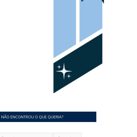
NÃO ENCONTROU O QUE QUERIA?