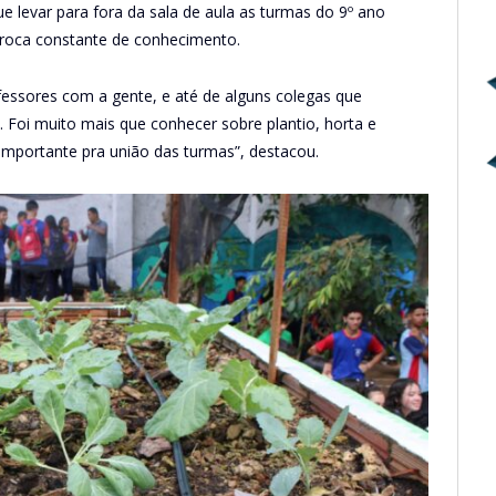
 levar para fora da sala de aula as turmas do 9º ano
roca constante de conhecimento.
essores com a gente, e até de alguns colegas que
 Foi muito mais que conhecer sobre plantio, horta e
importante pra união das turmas”, destacou.