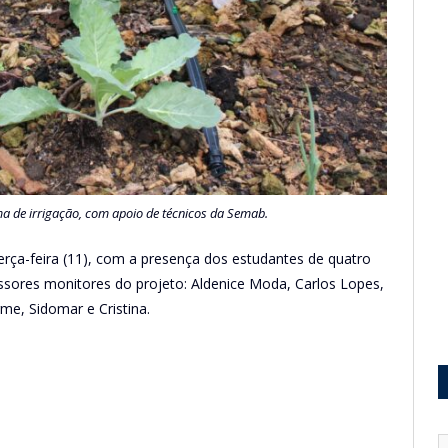
a de irrigação, com apoio de técnicos da Semab.
erça-feira (11), com a presença dos estudantes de quatro
ssores monitores do projeto: Aldenice Moda, Carlos Lopes,
me, Sidomar e Cristina.