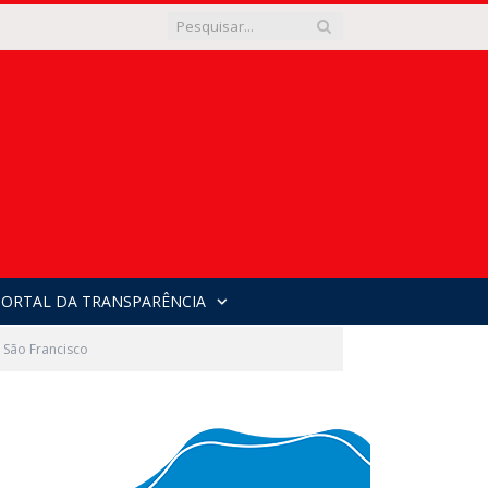
PORTAL DA TRANSPARÊNCIA
 São Francisco