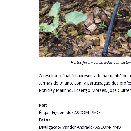
Hortas foram construídas com sistem
O resultado final foi apresentado na manhã de t
turmas do 9º ano, com a participação dos profe
Ronicley Marinho, Edsérgio Moraes, José Guilher
Por:
Érique Figueirêdo/ ASCOM-PMO
Fotos:
Divulgação/ Vander Andrade/ ASCOM-PMO