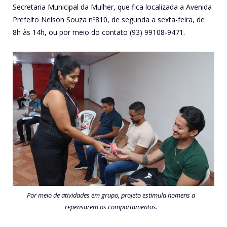
Secretaria Municipal da Mulher, que fica localizada a Avenida
Prefeito Nelson Souza nº810, de segunda a sexta-feira, de
8h às 14h, ou por meio do contato (93) 99108-9471.
Por meio de atividades em grupo, projeto estimula homens a
repensarem os comportamentos.