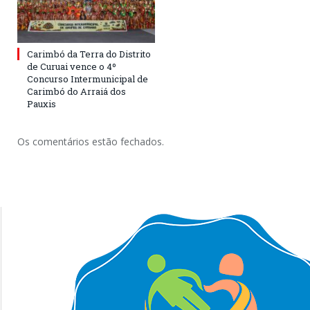
Carimbó da Terra do Distrito
de Curuai vence o 4º
Concurso Intermunicipal de
Carimbó do Arraiá dos
Pauxis
Os comentários estão fechados.