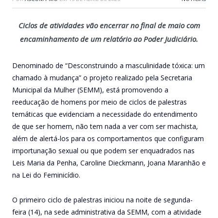
Ciclos de atividades vão encerrar no final de maio com
encaminhamento de um relatório ao Poder Judiciário.
Denominado de “Desconstruindo a masculinidade tóxica: um
chamado à mudança” o projeto realizado pela Secretaria
Municipal da Mulher (SEMM), está promovendo a
reeducação de homens por meio de ciclos de palestras
temáticas que evidenciam a necessidade do entendimento
de que ser homem, não tem nada a ver com ser machista,
além de alertá-los para os comportamentos que configuram
importunação sexual ou que podem ser enquadrados nas
Leis Maria da Penha, Caroline Dieckmann, Joana Maranhão e
na Lei do Feminicídio.
O primeiro ciclo de palestras iniciou na noite de segunda-
feira (14), na sede administrativa da SEMM, com a atividade