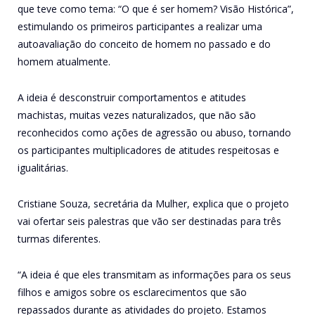
que teve como tema: “O que é ser homem? Visão Histórica”,
estimulando os primeiros participantes a realizar uma
autoavaliação do conceito de homem no passado e do
homem atualmente.
A ideia é desconstruir comportamentos e atitudes
machistas, muitas vezes naturalizados, que não são
reconhecidos como ações de agressão ou abuso, tornando
os participantes multiplicadores de atitudes respeitosas e
igualitárias.
Cristiane Souza, secretária da Mulher, explica que o projeto
vai ofertar seis palestras que vão ser destinadas para três
turmas diferentes.
“A ideia é que eles transmitam as informações para os seus
filhos e amigos sobre os esclarecimentos que são
repassados durante as atividades do projeto. Estamos