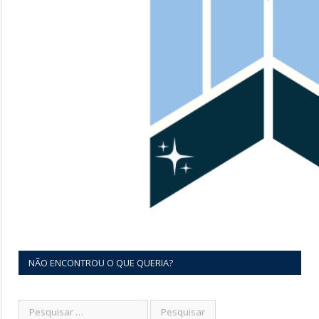
NÃO ENCONTROU O QUE QUERIA?