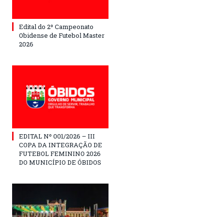
Edital do 2º Campeonato
Obidense de Futebol Master
2026
EDITAL Nº 001/2026 – III
COPA DA INTEGRAÇÃO DE
FUTEBOL FEMININO 2026
DO MUNICÍPIO DE ÓBIDOS