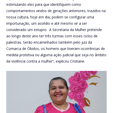
estimulando eles para que identifiquem como
comportamentos vindos de gerações anteriores, trazidos na
nossa cultura, hoje em dia, podem se configurar uma
importunação, um assédio e até mesmo vir a ser
considerado um estupro. A Secretaria da Mulher pretende
ao longo deste ano ter três turmas com esses ciclos de
palestras. Serão encaminhados também pelo juiz da
Comarca de Óbidos, os homens que tiveram ocorrências de
medida protetiva ou alguma ação judicial que seja no âmbito
da violência contra a mulher”, explicou Cristiane.