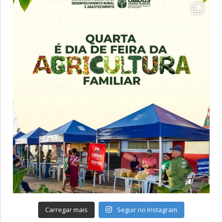
Carregar mais
Seguir no Instagram