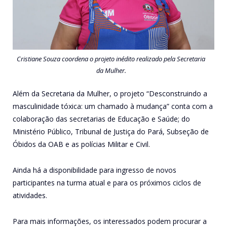
Cristiane Souza coordena o projeto inédito realizado pela Secretaria
da Mulher.
Além da Secretaria da Mulher, o projeto “Desconstruindo a
masculinidade tóxica: um chamado à mudança” conta com a
colaboração das secretarias de Educação e Saúde; do
Ministério Público, Tribunal de Justiça do Pará, Subseção de
Óbidos da OAB e as polícias Militar e Civil.
Ainda há a disponibilidade para ingresso de novos
participantes na turma atual e para os próximos ciclos de
atividades.
Para mais informações, os interessados podem procurar a