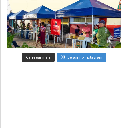
Carregar mais
Seguir no Instagram