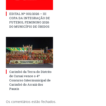
EDITAL Nº 001/2026 – III
COPA DA INTEGRAÇÃO DE
FUTEBOL FEMININO 2026
DO MUNICÍPIO DE ÓBIDOS
Carimbó da Terra do Distrito
de Curuai vence o 4º
Concurso Intermunicipal de
Carimbó do Arraiá dos
Pauxis
Os comentários estão fechados.