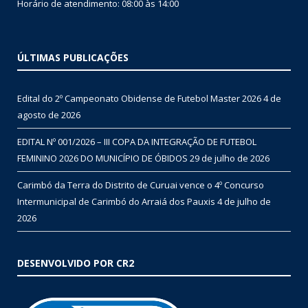
Horário de atendimento: 08:00 às 14:00
ÚLTIMAS PUBLICAÇÕES
Edital do 2º Campeonato Obidense de Futebol Master 2026
4 de
agosto de 2026
EDITAL Nº 001/2026 – III COPA DA INTEGRAÇÃO DE FUTEBOL
FEMININO 2026 DO MUNICÍPIO DE ÓBIDOS
29 de julho de 2026
Carimbó da Terra do Distrito de Curuai vence o 4º Concurso
Intermunicipal de Carimbó do Arraiá dos Pauxis
4 de julho de
2026
DESENVOLVIDO POR CR2