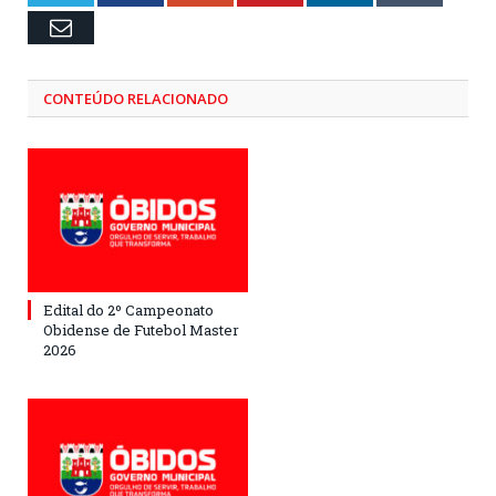
Email
CONTEÚDO RELACIONADO
Edital do 2º Campeonato
Obidense de Futebol Master
2026