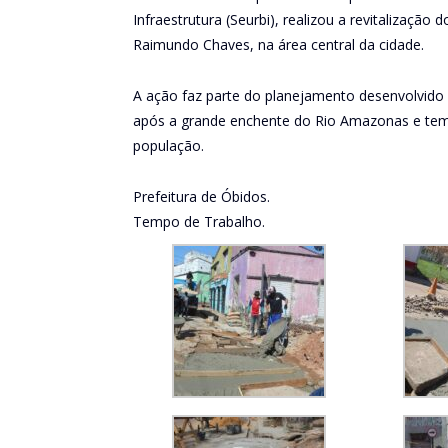
Infraestrutura (Seurbi), realizou a revitalizaçã
Raimundo Chaves, na área central da cidade.
A ação faz parte do planejamento desenvolvido p
após a grande enchente do Rio Amazonas e tem 
população.
Prefeitura de Óbidos.
Tempo de Trabalho.