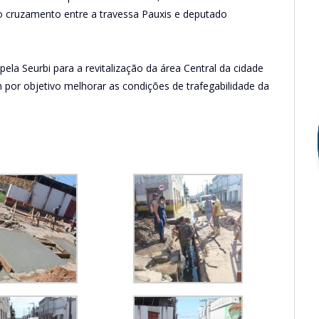
o do cruzamento entre a travessa Pauxis e deputado
ela Seurbi para a revitalização da área Central da cidade
por objetivo melhorar as condições de trafegabilidade da