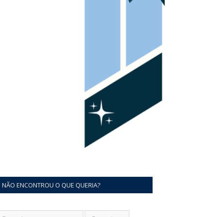
NÃO ENCONTROU O QUE QUERIA?