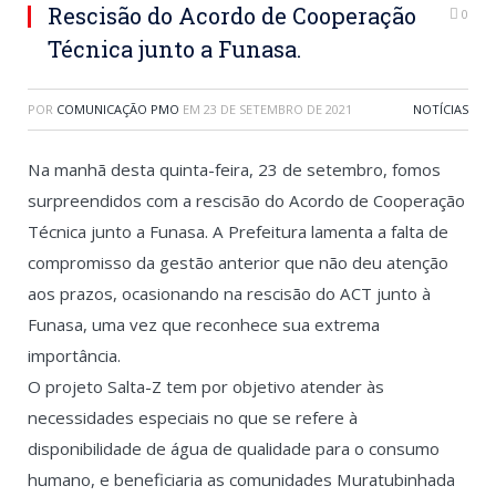
Rescisão do Acordo de Cooperação
0
Técnica junto a Funasa.
POR
COMUNICAÇÃO PMO
EM
23 DE SETEMBRO DE 2021
NOTÍCIAS
Na manhã desta quinta-feira, 23 de setembro, fomos
surpreendidos com a rescisão do Acordo de Cooperação
Técnica junto a Funasa. A Prefeitura lamenta a falta de
compromisso da gestão anterior que não deu atenção
aos prazos, ocasionando na rescisão do ACT junto à
Funasa, uma vez que reconhece sua extrema
importância.
O projeto Salta-Z tem por objetivo atender às
necessidades especiais no que se refere à
disponibilidade de água de qualidade para o consumo
humano, e beneficiaria as comunidades Muratubinhada