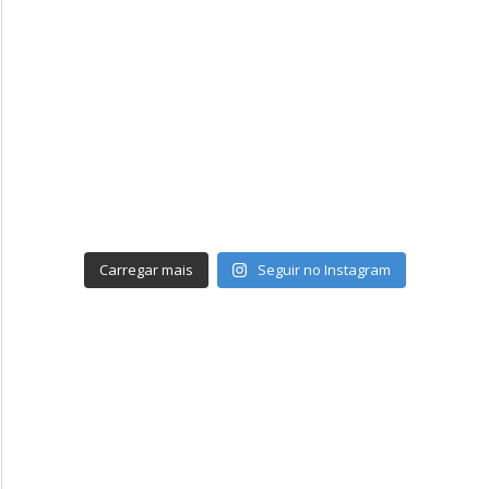
Carregar mais
Seguir no Instagram