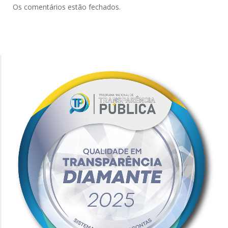
Os comentários estão fechados.