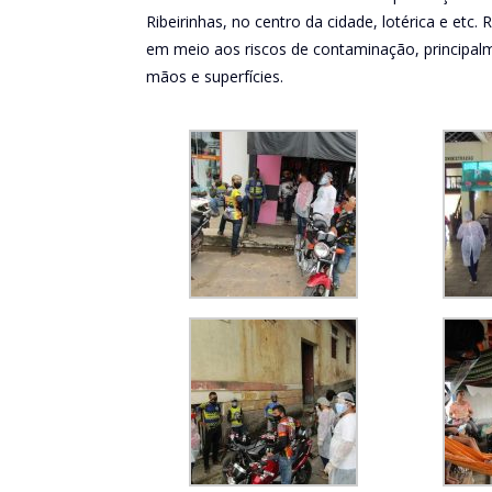
Ribeirinhas, no centro da cidade, lotérica e etc
em meio aos riscos de contaminação, principal
mãos e superfícies.