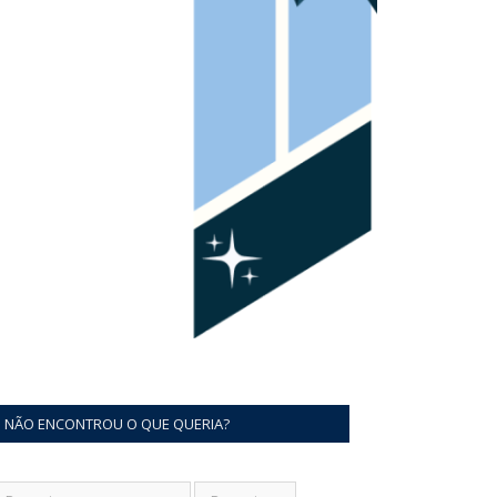
NÃO ENCONTROU O QUE QUERIA?