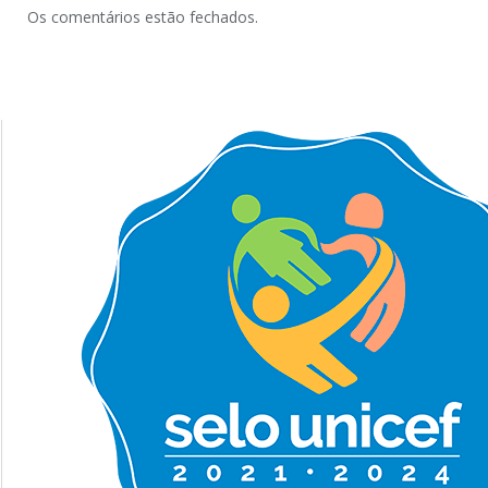
Os comentários estão fechados.