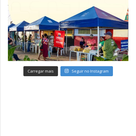
Carregar mais
Seguir no Instagram