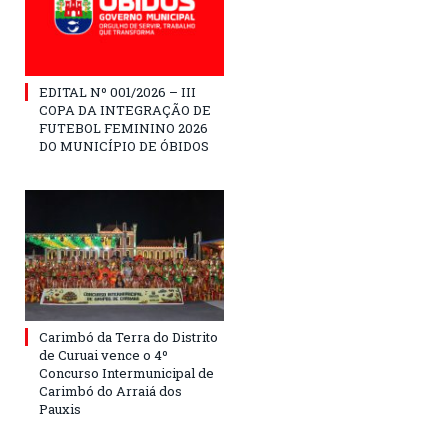
EDITAL Nº 001/2026 – III
COPA DA INTEGRAÇÃO DE
FUTEBOL FEMININO 2026
DO MUNICÍPIO DE ÓBIDOS
Carimbó da Terra do Distrito
de Curuai vence o 4º
Concurso Intermunicipal de
Carimbó do Arraiá dos
Pauxis