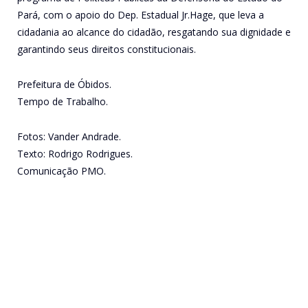
Pará, com o apoio do Dep. Estadual Jr.Hage, que leva a
cidadania ao alcance do cidadão, resgatando sua dignidade e
garantindo seus direitos constitucionais.
Prefeitura de Óbidos.
Tempo de Trabalho.
Fotos: Vander Andrade.
Texto: Rodrigo Rodrigues.
Comunicação PMO.