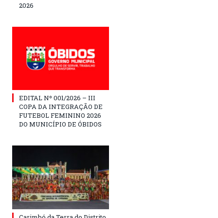
2026
EDITAL Nº 001/2026 – III
COPA DA INTEGRAÇÃO DE
FUTEBOL FEMININO 2026
DO MUNICÍPIO DE ÓBIDOS
Carimbó da Terra do Distrito