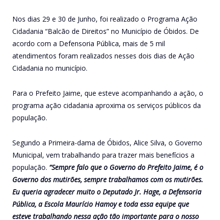
Nos dias 29 e 30 de Junho, foi realizado o Programa Ação
Cidadania “Balcão de Direitos” no Município de Óbidos. De
acordo com a Defensoria Pública, mais de 5 mil
atendimentos foram realizados nesses dois dias de Ação
Cidadania no município.
Para o Prefeito Jaime, que esteve acompanhando a ação, o
programa ação cidadania aproxima os serviços públicos da
população.
Segundo a Primeira-dama de Óbidos, Alice Silva, o Governo
Municipal, vem trabalhando para trazer mais benefícios a
população.
“Sempre falo que o Governo do Prefeito Jaime, é o
Governo dos mutirões, sempre trabalhamos com os mutirões.
Eu queria agradecer muito o Deputado Jr. Hage, a Defensoria
Pública, a Escola Maurício Hamoy e toda essa equipe que
esteve trabalhando nessa ação tão importante para o nosso