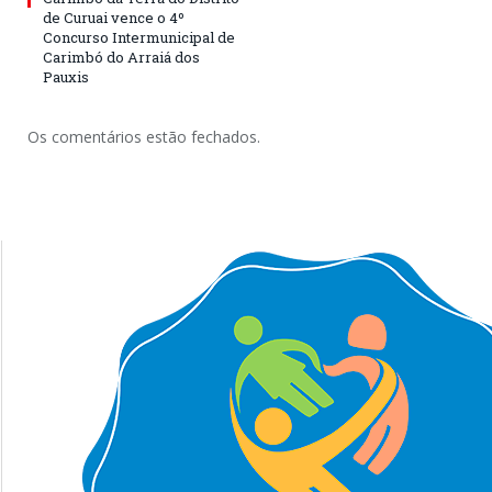
de Curuai vence o 4º
Concurso Intermunicipal de
Carimbó do Arraiá dos
Pauxis
Os comentários estão fechados.