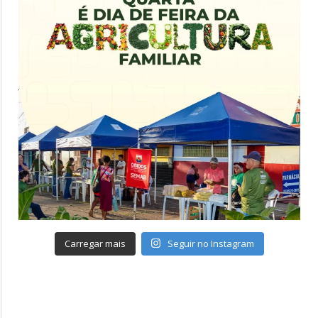
Carregar mais
Seguir no Instagram