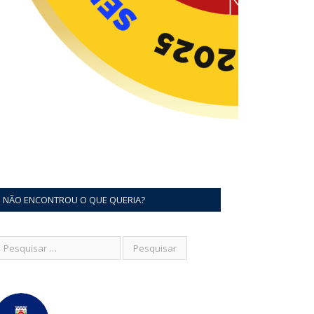
NÃO ENCONTROU O QUE QUERIA?