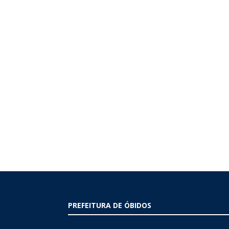
PREFEITURA DE ÓBIDOS