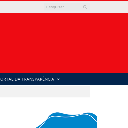
PORTAL DA TRANSPARÊNCIA