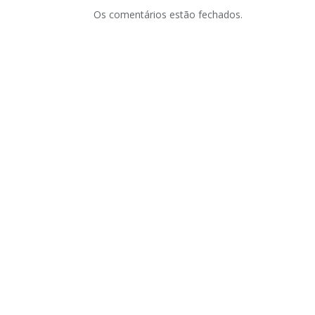
Os comentários estão fechados.