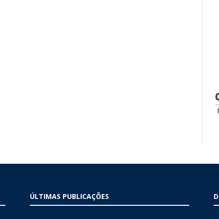
ÚLTIMAS PUBLICAÇÕES
D