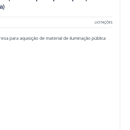
a)
LICITAÇÕES
sa para aquisição de material de iluminação pública