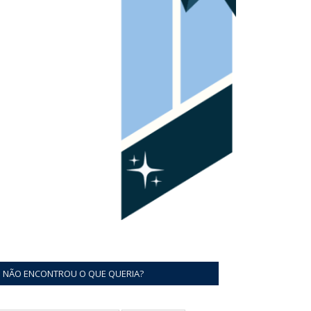
NÃO ENCONTROU O QUE QUERIA?