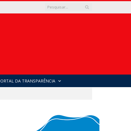
PORTAL DA TRANSPARÊNCIA