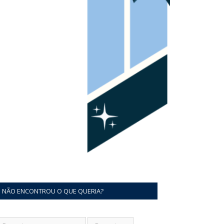
NÃO ENCONTROU O QUE QUERIA?