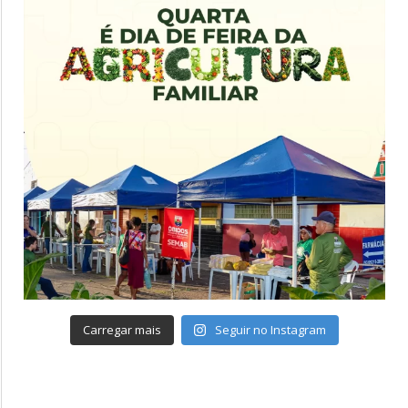
Carregar mais
Seguir no Instagram