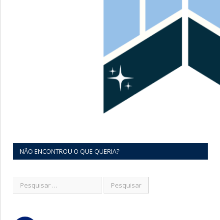
NÃO ENCONTROU O QUE QUERIA?