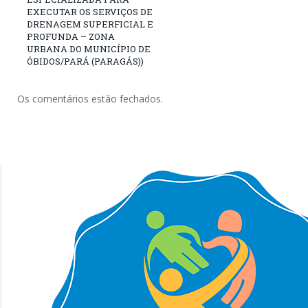
EXECUTAR OS SERVIÇOS DE
DRENAGEM SUPERFICIAL E
PROFUNDA – ZONA
URBANA DO MUNICÍPIO DE
ÓBIDOS/PARÁ (PARAGÁS))
Os comentários estão fechados.