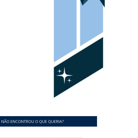
NÃO ENCONTROU O QUE QUERIA?