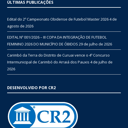
ÚLTIMAS PUBLICAÇÕES
Edital do 2º Campeonato Obidense de Futebol Master 2026
4 de
agosto de 2026
EDITAL Nº 001/2026 – III COPA DA INTEGRAÇÃO DE FUTEBOL
FEMININO 2026 DO MUNICÍPIO DE ÓBIDOS
29 de julho de 2026
Carimbó da Terra do Distrito de Curuai vence o 4º Concurso
Intermunicipal de Carimbó do Arraiá dos Pauxis
4 de julho de
2026
DESENVOLVIDO POR CR2