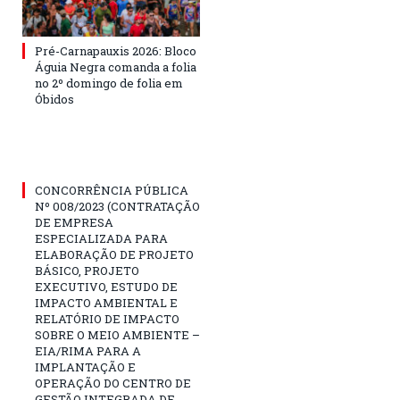
Pré-Carnapauxis 2026: Bloco
Águia Negra comanda a folia
no 2º domingo de folia em
Óbidos
CONCORRÊNCIA PÚBLICA
Nº 008/2023 (CONTRATAÇÃO
DE EMPRESA
ESPECIALIZADA PARA
ELABORAÇÃO DE PROJETO
BÁSICO, PROJETO
EXECUTIVO, ESTUDO DE
IMPACTO AMBIENTAL E
RELATÓRIO DE IMPACTO
SOBRE O MEIO AMBIENTE –
EIA/RIMA PARA A
IMPLANTAÇÃO E
OPERAÇÃO DO CENTRO DE
GESTÃO INTEGRADA DE