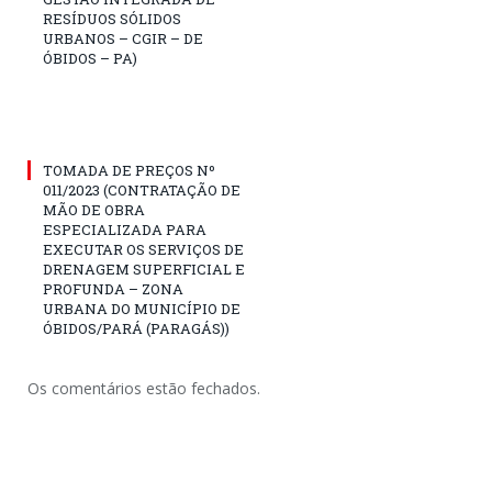
RESÍDUOS SÓLIDOS
URBANOS – CGIR – DE
ÓBIDOS – PA)
TOMADA DE PREÇOS Nº
011/2023 (CONTRATAÇÃO DE
MÃO DE OBRA
ESPECIALIZADA PARA
EXECUTAR OS SERVIÇOS DE
DRENAGEM SUPERFICIAL E
PROFUNDA – ZONA
URBANA DO MUNICÍPIO DE
ÓBIDOS/PARÁ (PARAGÁS))
Os comentários estão fechados.