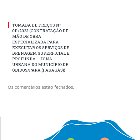
TOMADA DE PREÇOS Nº
011/2023 (CONTRATAÇÃO DE
MÃO DE OBRA
ESPECIALIZADA PARA
EXECUTAR OS SERVIÇOS DE
DRENAGEM SUPERFICIAL E
PROFUNDA – ZONA
URBANA DO MUNICÍPIO DE
ÓBIDOS/PARÁ (PARAGÁS))
Os comentários estão fechados.