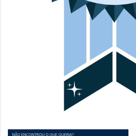
NÃO ENCONTROU O QUE QUERIA?