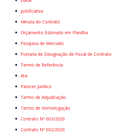
Edital
Justificativa
Minuta do Contrato
Orçamento Estimado em Planilha
Pesquisa de Mercado
Portaria de Designação de Fiscal de Contrato
Termo de Referência
Ata
Parecer Jurídico
Termo de Adjudicação
Termo de Homologação
Contrato Nº 003/2020
Contrato Nº 002/2020