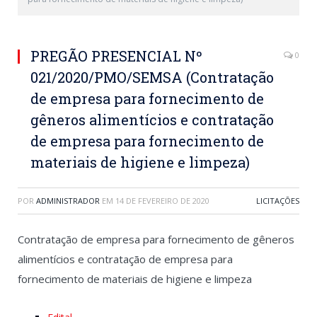
PREGÃO PRESENCIAL Nº
0
021/2020/PMO/SEMSA (Contratação
de empresa para fornecimento de
gêneros alimentícios e contratação
de empresa para fornecimento de
materiais de higiene e limpeza)
POR
ADMINISTRADOR
EM
14 DE FEVEREIRO DE 2020
LICITAÇÕES
Contratação de empresa para fornecimento de gêneros
alimentícios e contratação de empresa para
fornecimento de materiais de higiene e limpeza