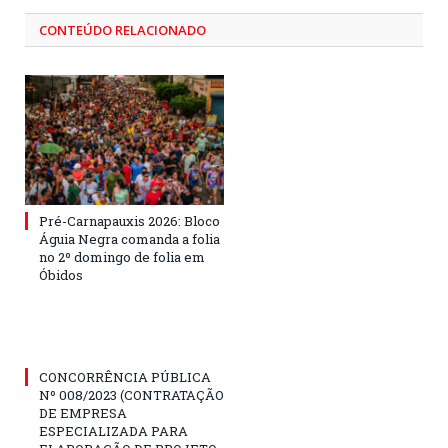
CONTEÚDO RELACIONADO
Pré-Carnapauxis 2026: Bloco
Águia Negra comanda a folia
no 2º domingo de folia em
Óbidos
CONCORRÊNCIA PÚBLICA
Nº 008/2023 (CONTRATAÇÃO
DE EMPRESA
ESPECIALIZADA PARA