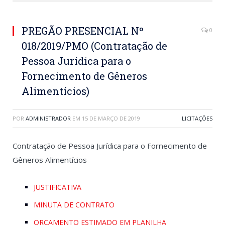
PREGÃO PRESENCIAL Nº
0
018/2019/PMO (Contratação de
Pessoa Jurídica para o
Fornecimento de Gêneros
Alimentícios)
POR
ADMINISTRADOR
EM
15 DE MARÇO DE 2019
LICITAÇÕES
Contratação de Pessoa Jurídica para o Fornecimento de
Gêneros Alimentícios
JUSTIFICATIVA
MINUTA DE CONTRATO
ORÇAMENTO ESTIMADO EM PLANILHA