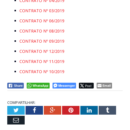
CONTRATO Nº 04/2019
CONTRATO Nº 03/2019
CONTRATO Nº 06/2019
CONTRATO Nº 08/2019
CONTRATO Nº 09/2019
CONTRATO Nº 12/2019
CONTRATO Nº 11/2019
CONTRATO Nº 10/2019
WhatsApp
Messenger
Post
Email
Share
COMPARTILHAR:
Twitter
Facebook
Google+
Pinterest
LinkedIn
Tumblr
Email