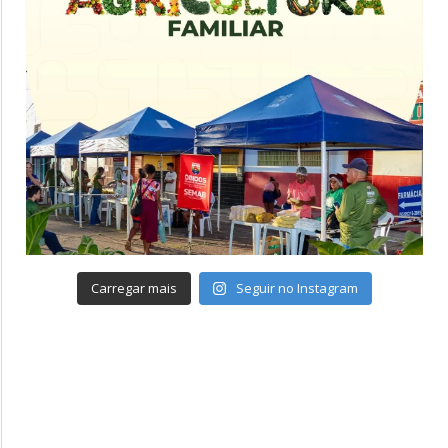
Carregar mais
Seguir no Instagram