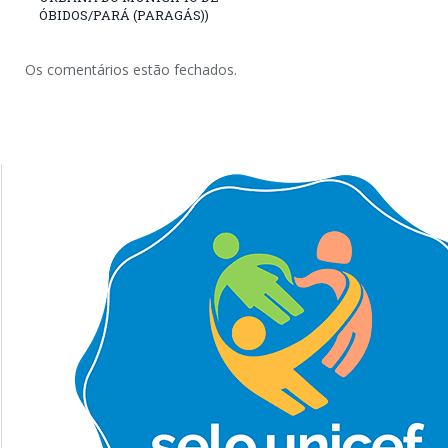
ÓBIDOS/PARÁ (PARAGÁS))
Os comentários estão fechados.