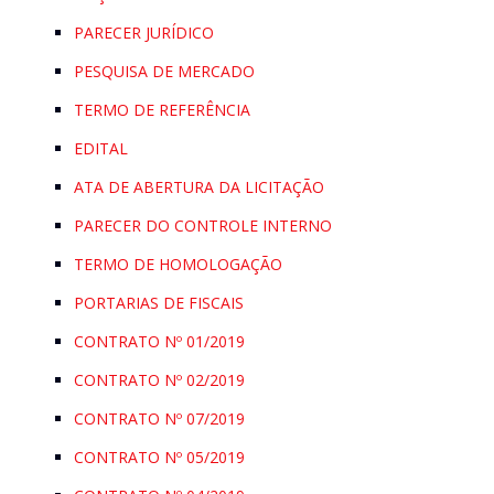
PARECER JURÍDICO
PESQUISA DE MERCADO
TERMO DE REFERÊNCIA
EDITAL
ATA DE ABERTURA DA LICITAÇÃO
PARECER DO CONTROLE INTERNO
TERMO DE HOMOLOGAÇÃO
PORTARIAS DE FISCAIS
CONTRATO Nº 01/2019
CONTRATO Nº 02/2019
CONTRATO Nº 07/2019
CONTRATO Nº 05/2019