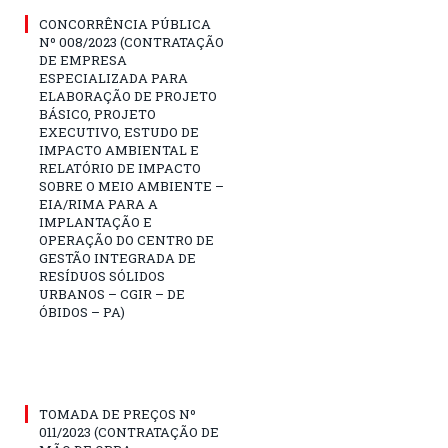
CONCORRÊNCIA PÚBLICA
Nº 008/2023 (CONTRATAÇÃO
DE EMPRESA
ESPECIALIZADA PARA
ELABORAÇÃO DE PROJETO
BÁSICO, PROJETO
EXECUTIVO, ESTUDO DE
IMPACTO AMBIENTAL E
RELATÓRIO DE IMPACTO
SOBRE O MEIO AMBIENTE –
EIA/RIMA PARA A
IMPLANTAÇÃO E
OPERAÇÃO DO CENTRO DE
GESTÃO INTEGRADA DE
RESÍDUOS SÓLIDOS
URBANOS – CGIR – DE
ÓBIDOS – PA)
TOMADA DE PREÇOS Nº
011/2023 (CONTRATAÇÃO DE