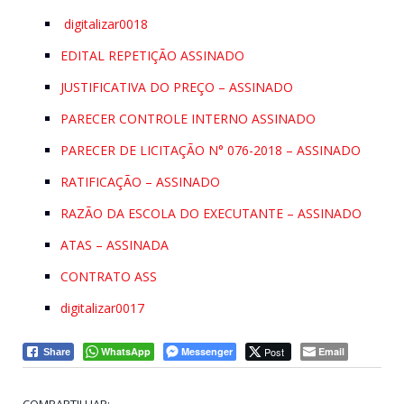
digitalizar0018
EDITAL REPETIÇÃO ASSINADO
JUSTIFICATIVA DO PREÇO – ASSINADO
PARECER CONTROLE INTERNO ASSINADO
PARECER DE LICITAÇÃO N° 076-2018 – ASSINADO
RATIFICAÇÃO – ASSINADO
RAZÃO DA ESCOLA DO EXECUTANTE – ASSINADO
ATAS – ASSINADA
CONTRATO ASS
digitalizar0017
WhatsApp
Messenger
Post
Email
Share