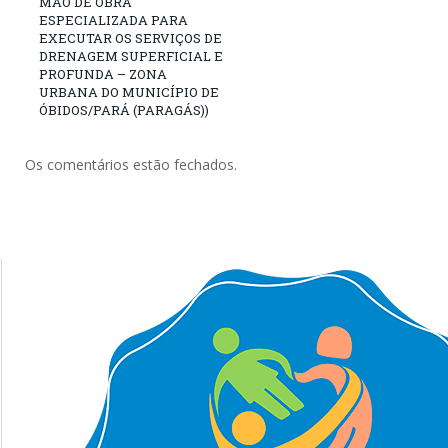
MÃO DE OBRA
ESPECIALIZADA PARA
EXECUTAR OS SERVIÇOS DE
DRENAGEM SUPERFICIAL E
PROFUNDA – ZONA
URBANA DO MUNICÍPIO DE
ÓBIDOS/PARÁ (PARAGÁS))
Os comentários estão fechados.