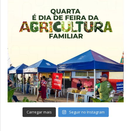
Carregar mais
Seguir no Instagram