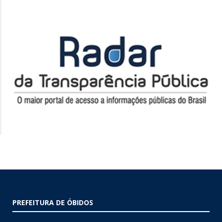
PREFEITURA DE ÓBIDOS