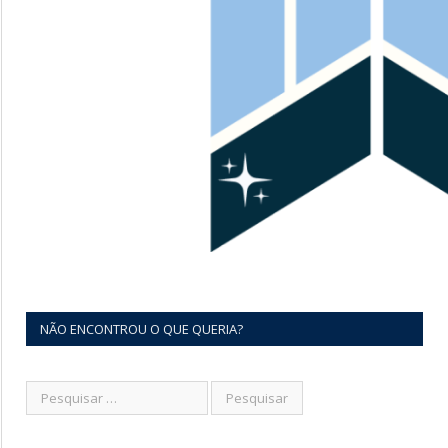
NÃO ENCONTROU O QUE QUERIA?