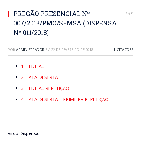
PREGÃO PRESENCIAL Nº
0
007/2018/PMO/SEMSA (DISPENSA
Nº 011/2018)
POR
ADMINISTRADOR
EM
22 DE FEVEREIRO DE 2018
LICITAÇÕES
1 – EDITAL
2 – ATA DESERTA
3 – EDITAL REPETIÇÃO
4 – ATA DESERTA – PRIMEIRA REPETIÇÃO
Virou Dispensa: