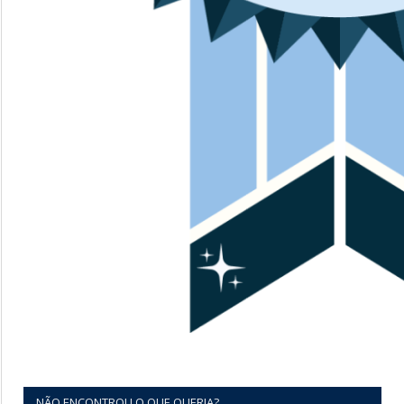
NÃO ENCONTROU O QUE QUERIA?