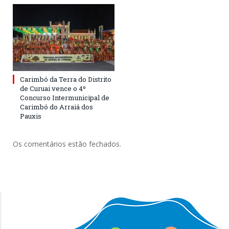
Carimbó da Terra do Distrito
de Curuai vence o 4º
Concurso Intermunicipal de
Carimbó do Arraiá dos
Pauxis
Os comentários estão fechados.