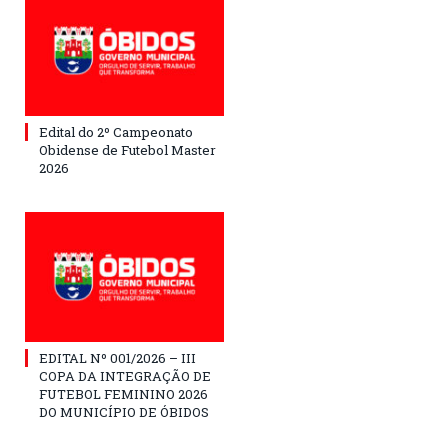
Edital do 2º Campeonato
Obidense de Futebol Master
2026
EDITAL Nº 001/2026 – III
COPA DA INTEGRAÇÃO DE
FUTEBOL FEMININO 2026
DO MUNICÍPIO DE ÓBIDOS