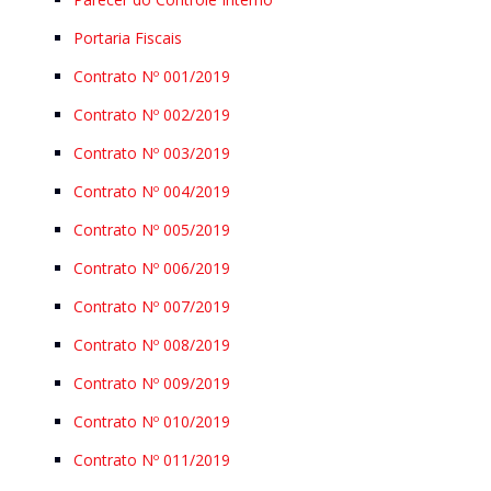
Portaria Fiscais
Contrato Nº 001/2019
Contrato Nº 002/2019
Contrato Nº 003/2019
Contrato Nº 004/2019
Contrato Nº 005/2019
Contrato Nº 006/2019
Contrato Nº 007/2019
Contrato Nº 008/2019
Contrato Nº 009/2019
Contrato Nº 010/2019
Contrato Nº 011/2019