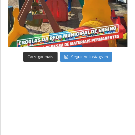
Carregar mais
Seguir no Instagram