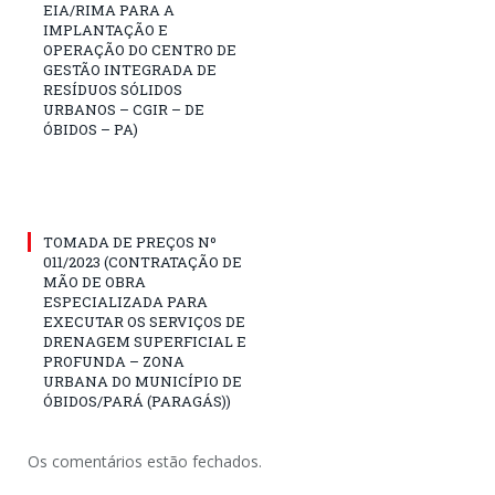
EIA/RIMA PARA A
IMPLANTAÇÃO E
OPERAÇÃO DO CENTRO DE
GESTÃO INTEGRADA DE
RESÍDUOS SÓLIDOS
URBANOS – CGIR – DE
ÓBIDOS – PA)
TOMADA DE PREÇOS Nº
011/2023 (CONTRATAÇÃO DE
MÃO DE OBRA
ESPECIALIZADA PARA
EXECUTAR OS SERVIÇOS DE
DRENAGEM SUPERFICIAL E
PROFUNDA – ZONA
URBANA DO MUNICÍPIO DE
ÓBIDOS/PARÁ (PARAGÁS))
Os comentários estão fechados.