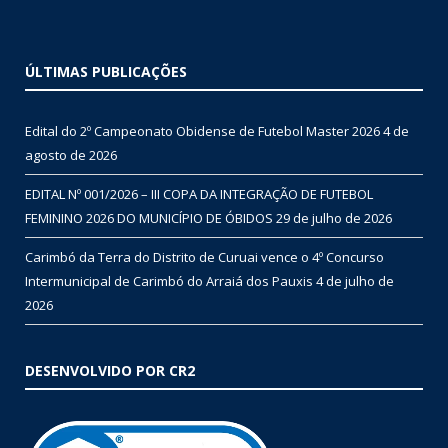
ÚLTIMAS PUBLICAÇÕES
Edital do 2º Campeonato Obidense de Futebol Master 2026
4 de
agosto de 2026
EDITAL Nº 001/2026 – III COPA DA INTEGRAÇÃO DE FUTEBOL
FEMININO 2026 DO MUNICÍPIO DE ÓBIDOS
29 de julho de 2026
Carimbó da Terra do Distrito de Curuai vence o 4º Concurso
Intermunicipal de Carimbó do Arraiá dos Pauxis
4 de julho de
2026
DESENVOLVIDO POR CR2