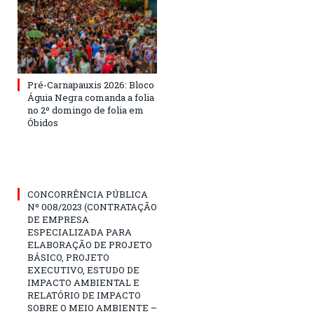
Pré-Carnapauxis 2026: Bloco
Águia Negra comanda a folia
no 2º domingo de folia em
Óbidos
CONCORRÊNCIA PÚBLICA
Nº 008/2023 (CONTRATAÇÃO
DE EMPRESA
ESPECIALIZADA PARA
ELABORAÇÃO DE PROJETO
BÁSICO, PROJETO
EXECUTIVO, ESTUDO DE
IMPACTO AMBIENTAL E
RELATÓRIO DE IMPACTO
SOBRE O MEIO AMBIENTE –