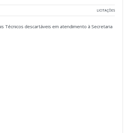
LICITAÇÕES
ais Técnicos descartáveis em atendimento à Secretaria