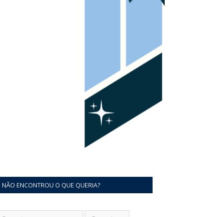
NÃO ENCONTROU O QUE QUERIA?