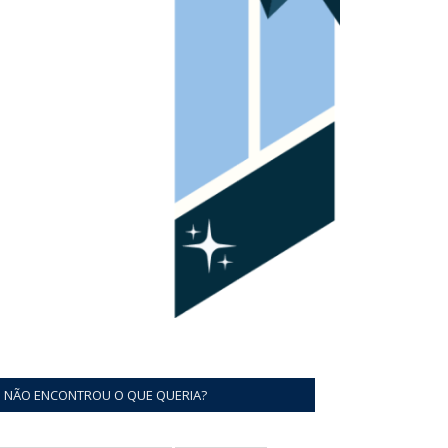
NÃO ENCONTROU O QUE QUERIA?