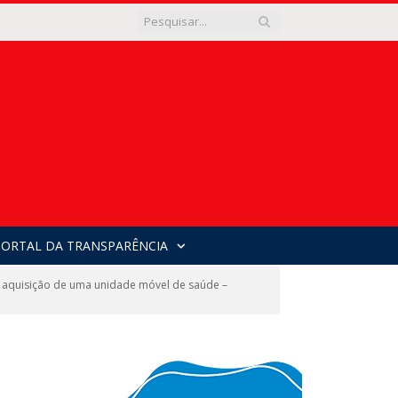
PORTAL DA TRANSPARÊNCIA
 aquisição de uma unidade móvel de saúde –