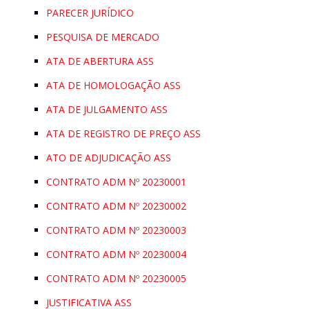
PARECER JURÍDICO
PESQUISA DE MERCADO
ATA DE ABERTURA ASS
ATA DE HOMOLOGAÇÃO ASS
ATA DE JULGAMENTO ASS
ATA DE REGISTRO DE PREÇO ASS
ATO DE ADJUDICAÇÃO ASS
CONTRATO ADM Nº 20230001
CONTRATO ADM Nº 20230002
CONTRATO ADM Nº 20230003
CONTRATO ADM Nº 20230004
CONTRATO ADM Nº 20230005
JUSTIFICATIVA ASS