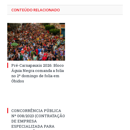
CONTEÚDO RELACIONADO
Pré-Carnapauxis 2026: Bloco
Águia Negra comanda a folia
no 2º domingo de folia em
Óbidos
CONCORRÊNCIA PÚBLICA
Nº 008/2023 (CONTRATAÇÃO
DE EMPRESA
ESPECIALIZADA PARA