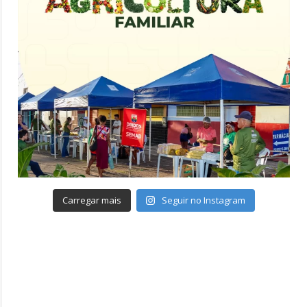
Carregar mais
Seguir no Instagram