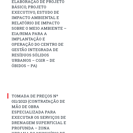
ELABORAÇÃO DE PROJETO
BÁSICO, PROJETO
EXECUTIVO, ESTUDO DE
IMPACTO AMBIENTAL E
RELATÓRIO DE IMPACTO
SOBRE O MEIO AMBIENTE –
EIA/RIMA PARA A
IMPLANTAÇÃO E
OPERAÇÃO DO CENTRO DE
GESTÃO INTEGRADA DE
RESÍDUOS SÓLIDOS
URBANOS – CGIR – DE
ÓBIDOS – PA)
TOMADA DE PREÇOS Nº
011/2023 (CONTRATAÇÃO DE
MÃO DE OBRA
ESPECIALIZADA PARA
EXECUTAR OS SERVIÇOS DE
DRENAGEM SUPERFICIAL E
PROFUNDA – ZONA