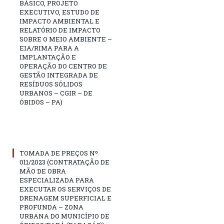
BÁSICO, PROJETO
EXECUTIVO, ESTUDO DE
IMPACTO AMBIENTAL E
RELATÓRIO DE IMPACTO
SOBRE O MEIO AMBIENTE –
EIA/RIMA PARA A
IMPLANTAÇÃO E
OPERAÇÃO DO CENTRO DE
GESTÃO INTEGRADA DE
RESÍDUOS SÓLIDOS
URBANOS – CGIR – DE
ÓBIDOS – PA)
TOMADA DE PREÇOS Nº
011/2023 (CONTRATAÇÃO DE
MÃO DE OBRA
ESPECIALIZADA PARA
EXECUTAR OS SERVIÇOS DE
DRENAGEM SUPERFICIAL E
PROFUNDA – ZONA
URBANA DO MUNICÍPIO DE