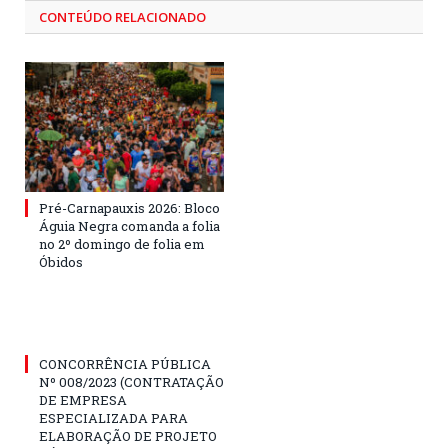
CONTEÚDO RELACIONADO
Pré-Carnapauxis 2026: Bloco
Águia Negra comanda a folia
no 2º domingo de folia em
Óbidos
CONCORRÊNCIA PÚBLICA
Nº 008/2023 (CONTRATAÇÃO
DE EMPRESA
ESPECIALIZADA PARA
ELABORAÇÃO DE PROJETO