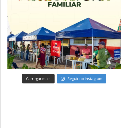
Carregar mais
Seguir no Instagram