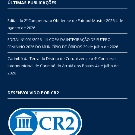
ÚLTIMAS PUBLICAÇÕES
Edital do 2º Campeonato Obidense de Futebol Master 2026
4 de
agosto de 2026
EDITAL Nº 001/2026 – III COPA DA INTEGRAÇÃO DE FUTEBOL
FEMININO 2026 DO MUNICÍPIO DE ÓBIDOS
29 de julho de 2026
Carimbó da Terra do Distrito de Curuai vence o 4º Concurso
Intermunicipal de Carimbó do Arraiá dos Pauxis
4 de julho de
2026
DESENVOLVIDO POR CR2