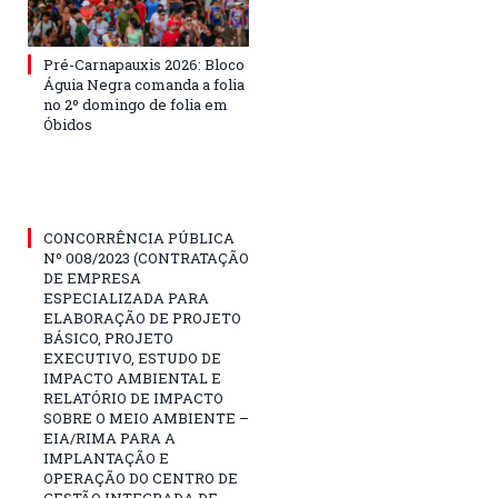
Pré-Carnapauxis 2026: Bloco
Águia Negra comanda a folia
no 2º domingo de folia em
Óbidos
CONCORRÊNCIA PÚBLICA
Nº 008/2023 (CONTRATAÇÃO
DE EMPRESA
ESPECIALIZADA PARA
ELABORAÇÃO DE PROJETO
BÁSICO, PROJETO
EXECUTIVO, ESTUDO DE
IMPACTO AMBIENTAL E
RELATÓRIO DE IMPACTO
SOBRE O MEIO AMBIENTE –
EIA/RIMA PARA A
IMPLANTAÇÃO E
OPERAÇÃO DO CENTRO DE