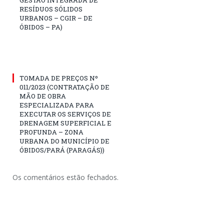
GESTÃO INTEGRADA DE
RESÍDUOS SÓLIDOS
URBANOS – CGIR – DE
ÓBIDOS – PA)
TOMADA DE PREÇOS Nº
011/2023 (CONTRATAÇÃO DE
MÃO DE OBRA
ESPECIALIZADA PARA
EXECUTAR OS SERVIÇOS DE
DRENAGEM SUPERFICIAL E
PROFUNDA – ZONA
URBANA DO MUNICÍPIO DE
ÓBIDOS/PARÁ (PARAGÁS))
Os comentários estão fechados.