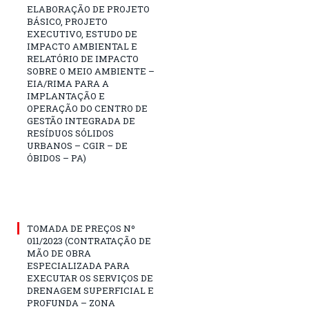
ELABORAÇÃO DE PROJETO
BÁSICO, PROJETO
EXECUTIVO, ESTUDO DE
IMPACTO AMBIENTAL E
RELATÓRIO DE IMPACTO
SOBRE O MEIO AMBIENTE –
EIA/RIMA PARA A
IMPLANTAÇÃO E
OPERAÇÃO DO CENTRO DE
GESTÃO INTEGRADA DE
RESÍDUOS SÓLIDOS
URBANOS – CGIR – DE
ÓBIDOS – PA)
TOMADA DE PREÇOS Nº
011/2023 (CONTRATAÇÃO DE
MÃO DE OBRA
ESPECIALIZADA PARA
EXECUTAR OS SERVIÇOS DE
DRENAGEM SUPERFICIAL E
PROFUNDA – ZONA