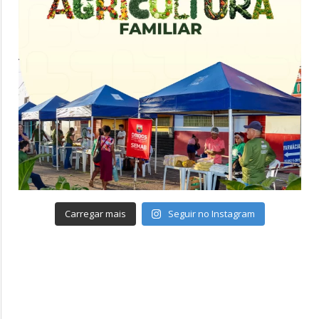
Carregar mais
Seguir no Instagram