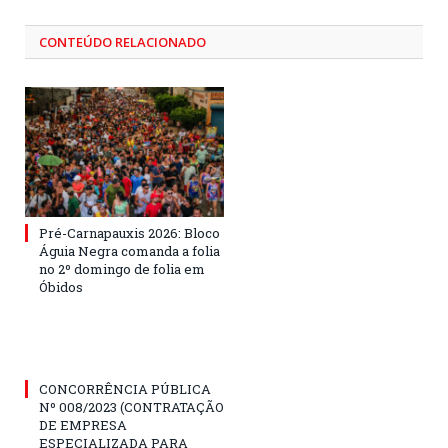
CONTEÚDO RELACIONADO
Pré-Carnapauxis 2026: Bloco
Águia Negra comanda a folia
no 2º domingo de folia em
Óbidos
CONCORRÊNCIA PÚBLICA
Nº 008/2023 (CONTRATAÇÃO
DE EMPRESA
ESPECIALIZADA PARA