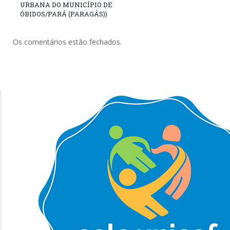
URBANA DO MUNICÍPIO DE
ÓBIDOS/PARÁ (PARAGÁS))
Os comentários estão fechados.