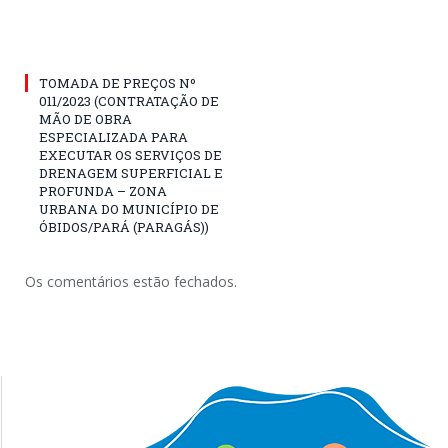
TOMADA DE PREÇOS Nº
011/2023 (CONTRATAÇÃO DE
MÃO DE OBRA
ESPECIALIZADA PARA
EXECUTAR OS SERVIÇOS DE
DRENAGEM SUPERFICIAL E
PROFUNDA – ZONA
URBANA DO MUNICÍPIO DE
ÓBIDOS/PARÁ (PARAGÁS))
Os comentários estão fechados.