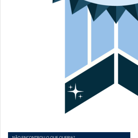
NÃO ENCONTROU O QUE QUERIA?