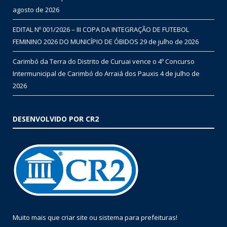
agosto de 2026
EDITAL Nº 001/2026 – III COPA DA INTEGRAÇÃO DE FUTEBOL
FEMININO 2026 DO MUNICÍPIO DE ÓBIDOS
29 de julho de 2026
Carimbó da Terra do Distrito de Curuai vence o 4º Concurso
Intermunicipal de Carimbó do Arraiá dos Pauxis
4 de julho de
2026
DESENVOLVIDO POR CR2
Muito mais que
criar site
ou
sistema para prefeituras
!