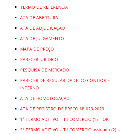
TERMO DE REFERÊNCIA
ATA DE ABERTURA
ATA DE ADJUDICAÇÃO
ATA DE JULGAMENTO
MAPA DE PREÇO
PARECER JURÍDICO
PESQUISA DE MERCADO
PARECER DE REGULARIDADE DO CONTROLE
INTERNO
ATA DE HOMOLOGAÇÃO
ATA DE REGISTRO DE PREÇO N° 023-2023
1° TERMO ADITIVO – T I COMERCIO (1) – OK
2° TERMO ADITIVO – T I COMERCIO assinado (2) –