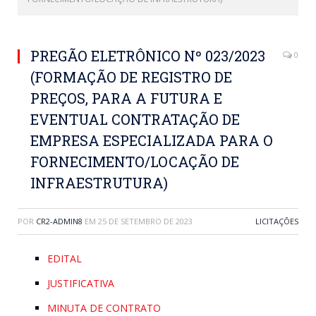
PREGÃO ELETRÔNICO Nº 023/2023
0
(FORMAÇÃO DE REGISTRO DE
PREÇOS, PARA A FUTURA E
EVENTUAL CONTRATAÇÃO DE
EMPRESA ESPECIALIZADA PARA O
FORNECIMENTO/LOCAÇÃO DE
INFRAESTRUTURA)
POR
CR2-ADMIN8
EM
25 DE SETEMBRO DE 2023
LICITAÇÕES
EDITAL
JUSTIFICATIVA
MINUTA DE CONTRATO